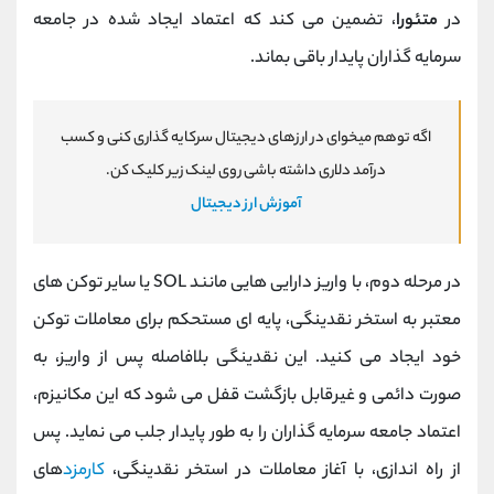
در
متئورا
، تضمین می‌ کند که اعتماد ایجاد شده در جامعه
سرمایه‌ گذاران پایدار باقی بماند.
اگه توهم میخوای در ارزهای دیجیتال سرکایه گذاری کنی و کسب
درآمد دلاری داشته باشی روی لینک زیر کلیک کن.
آموزش ارز دیجیتال
در مرحله دوم، با واریز دارایی ‌هایی مانند SOL یا سایر توکن ‌های
معتبر به استخر نقدینگی، پایه ‌ای مستحکم برای معاملات توکن
خود ایجاد می‌ کنید. این نقدینگی بلافاصله پس از واریز، به
صورت دائمی و غیرقابل بازگشت قفل می ‌شود که این مکانیزم،
اعتماد جامعه سرمایه ‌گذاران را به طور پایدار جلب می ‌نماید. پس
از راه‌ اندازی، با آغاز معاملات در استخر نقدینگی،
کارمزد
های