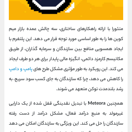
متئورا با ارائه راهکارهای ساختاری، سه چالش عمده بازار میم
‌کوین ‌ها را به طور اساسی مورد توجه قرار می‌ دهد. این پلتفرم با
ایجاد همسویی منافع بین سازندگان و سرمایه ‌گذاران، از طریق
مکانیسم کارمزد دائمی، انگیزه مالی پایدار برای هر دو طرف ایجاد
می کند. این رویکرد به طور مؤثری مشکل طرح ‌های
پامپ و دامپ
را کاهش می‌ دهد، چرا که سازندگان به جای کسب سود سریع، به
رشد بلندمدت توکن متعهد می ‌شوند.
همچنین
Meteora
با تبدیل نقدینگی قفل ‌شده از یک دارایی
غیرمولد به منبع درآمد فعال، مشکل درآمد از دست رفته
سازندگان را حل می‌ کند. این ویژگی به سازندگان امکان می‌ دهد