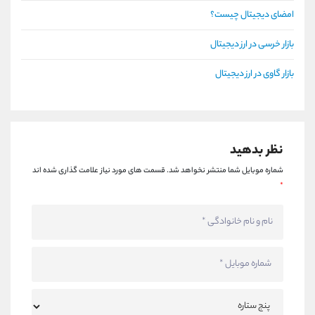
امضای دیجیتال چیست؟
بازار خرسی در ارز دیجیتال
بازار گاوی در ارز دیجیتال
نظر بدهید
شماره موبایل شما منتشر نخواهد شد.
قسمت های مورد نیاز علامت گذاری شده اند
*