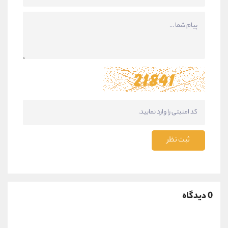
ثبت نظر
0 دیدگاه