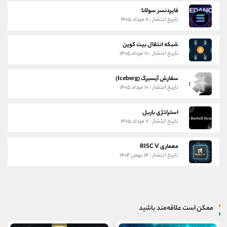
فایردنسر سولانا
تاریخ انتشار : ۱۱ مرداد ۱۴۰۵
شبکه انتقال بیت کوین
تاریخ انتشار : ۱۰ مرداد ۱۴۰۵
سفارش آیسبرگ (Iceberg)
تاریخ انتشار : ۱۰ مرداد ۱۴۰۵
استراتژی باربل
تاریخ انتشار : ۷ مرداد ۱۴۰۵
معماری RISC V
تاریخ انتشار : ۱۴ بهمن ۱۴۰۴
ممکن است علاقه‌مند باشید