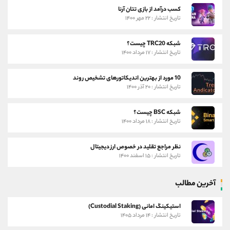
کسب درآمد از بازی تتان آرنا
تاریخ انتشار : ۲۲ مهر ۱۴۰۰
شبکه TRC20 چیست؟
تاریخ انتشار : ۱۷ مرداد ۱۴۰۰
10 مورد از بهترین اندیکاتورهای تشخیص روند
تاریخ انتشار : ۲۰ آذر ۱۴۰۰
شبکه BSC چیست؟
تاریخ انتشار : ۱۸ مرداد ۱۴۰۰
نظر مراجع تقلید در خصوص ارز دیجیتال
تاریخ انتشار : ۱۵ اسفند ۱۴۰۰
آخرین مطالب
استیکینگ امانی (Custodial Staking)
تاریخ انتشار : ۱۴ مرداد ۱۴۰۵