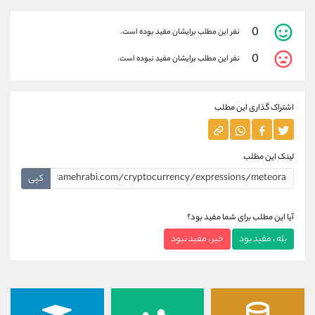
0
نفر این مطلب برایشان مفید بوده است.
0
نفر این مطلب برایشان مفید نبوده است.
اشتراک گذاری این مطلب
لینک این مطلب
کپی
آیا این مطلب برای شما مفید بود؟
بله ، مفید بود
خیر ، مفید نبود