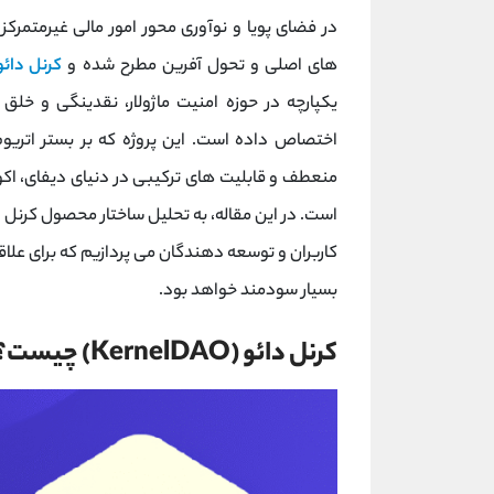
های اصلی و تحول‌ آفرین مطرح شده و
کرنل ‌دائو
یکپارچه در حوزه امنیت ماژولار، نقدینگی و خلق 
منعطف و قابلیت ‌های ترکیبی در دنیای دیفای، اکوس
کاربران و توسعه ‌دهندگان می ‌پردازیم که برای علا
بسیار سودمند خواهد بود.
کرنل ‌دائو (KernelDAO) چیست؟