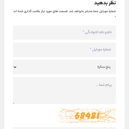
نظر بدهید
شماره موبایل شما منتشر نخواهد شد.
قسمت های مورد نیاز علامت گذاری شده اند
*