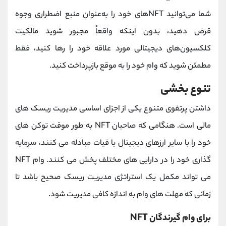
شما می‌توانید NFTهای خود را به‌عنوان منبع اضطراری وجوه
قرض دهید، بدون اینکه واقعاً مجبور شوید مالکیت
کلکسیون‌های دیجیتالی مورد علاقه خود را رها کنید، فقط
مطمئن شوید که وام خود را به موقع بازپرداخت کنید.
تنوع بخشی
داشتن پرتفوی متنوع یکی از اجزای اساسی مدیریت ریسک های
مالی است. هنگامی که صاحبان NFT به طور موقت توکن های
خود را با سایر ارزهای دیجیتال یا فیات مبادله می کنند، سرمایه
گذاری خود را در دارایی های مختلف پخش می کنند. وام NFT
می تواند مکمل یک استراتژی مدیریت ریسک صحیح باشد تا
زمانی که مهلت های وام به اندازه کافی مدیریت شود.
برای وام گیرندگان NFT