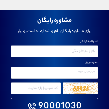
مشاوره رایگان
برای مشاوره رایگان نام و شماره تماست رو بزار
نام و نام خانوادگی
شماره موبایل
90001030