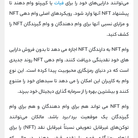
می‌توانند دارایی‌های خود را برای
فیات
یا کریپتو وام دهند تا
پیشنهاد NFT آنها وارد شود. رویکردهای اصلی وام دهی NFT
و مزایای نسبی آنها برای وام دهندگان و وام گیرندگان NFT را
کشف کنید.
وام NFT به دارندگان NFT اجازه می دهد تا بدون فروش دارایی
های خود نقدینگی دریافت کنند. وام دهی NFT روند جدیدی
است که در دنیای رمزنگاری محبوبیت پیدا کرده است. این نوع
وام به کاربران این امکان را می دهد تا سبدهای خود را متنوع
کنند و بیشترین بهره را از سرمایه گذاری دیجیتال خود ببرند.
وام NFT می تواند هم برای وام دهندگان و هم برای وام
گیرندگان یک موقعیت برد/برد باشد. مالکان می‌توانند
توکن‌های غیرقابل تعویض نسبتاً غیرقابل نقد (NFT) را برای