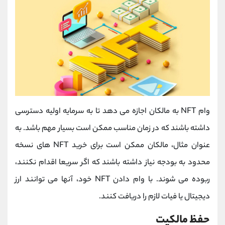
وام NFT به مالکان اجازه می دهد تا به سرمایه اولیه دسترسی
داشته باشند که در زمان مناسب ممکن است بسیار مهم باشد. به
عنوان مثال، مالکان ممکن است برای خرید NFT های نسخه
محدود به بودجه نیاز داشته باشند که اگر سریعا اقدام نکنند،
ربوده می شوند. با وام دادن NFT خود، آنها می توانند ارز
دیجیتال یا فیات لازم را دریافت کنند.
حفظ مالکیت