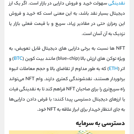
نقدینگی
سهولت خرید و فروش دارایی در بازار است. اگر یک ارز
دیجیتال بسیار نقد باشد، به این معنی است که خرید و فروش
این رمزارز، حتی در مقادیر زیاد، سریع و با قیمت فعلی بازار یا
نزدیک به آن آسان است.
NFT ها نسبت به برخی دارایی های دیجیتال قابل تعویض، به
ویژه توکن های ارزش بالا (blue-chip) مانند بیت کوین (
BTC
) و
اتر (
ETH
) که به طور مداوم از تقاضای بالا و حجم معاملات انبوه
برخوردار هستند، نقدشوندگی کمتری دارند. وام NFT می‌تواند
راه سریع‌تری را برای صاحبان NFT فراهم کند تا به نقدینگی فیات
یا ارزهای دیجیتال دسترسی پیدا کنند؛ با قرض دادن دارایی‌ها
به جای انتظار خریدار برای ابراز علاقه به NFT خود.
دسترسی به سرمایه