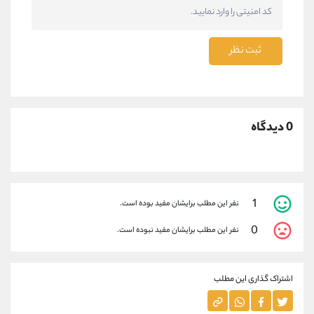
ثبت نظر
0 دیدگاه
1
نفر این مطلب برایشان مفید بوده است.
0
نفر این مطلب برایشان مفید نبوده است.
اشتراک گذاری این مطلب