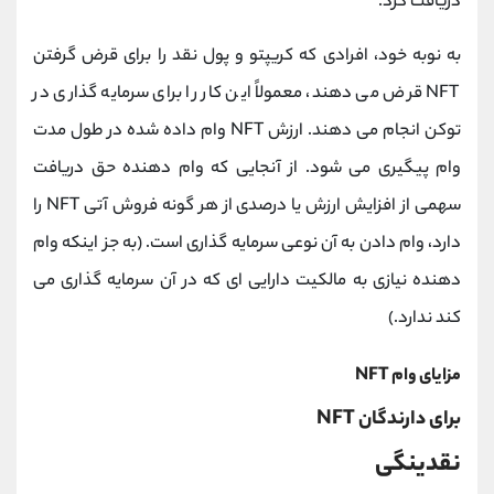
دریافت کرد.
به نوبه خود، افرادی که کریپتو و پول نقد را برای قرض گرفتن
NFT قرض می دهند، معمولاً این کار را برای سرمایه گذاری در
توکن انجام می دهند. ارزش NFT وام داده شده در طول مدت
وام پیگیری می شود. از آنجایی که وام دهنده حق دریافت
سهمی از افزایش ارزش یا درصدی از هر گونه فروش آتی NFT را
دارد، وام دادن به آن نوعی سرمایه گذاری است. (به جز اینکه وام
دهنده نیازی به مالکیت دارایی ای که در آن سرمایه گذاری می
کند ندارد.)
مزایای وام NFT
برای دارندگان NFT
نقدینگی