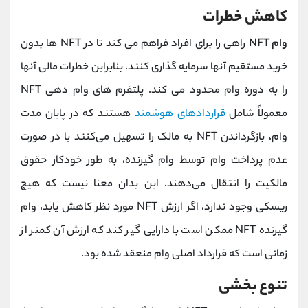
کاهش خطرات
وام NFT
راهی را برای افراد فراهم می کند تا در NFT ها بدون
خرید مستقیم آنها سرمایه گذاری کنند، بنابراین خطرات مالی آنها
را به دوره وام محدود می کند. پلتفرم‌ های وام‌ دهی NFT
معمولاً شامل
قراردادهای هوشمند
هستند که در پایان مدت
وام، بازگرداندن NFT به مالک را تسهیل می‌کنند یا در صورت
عدم پرداخت وام توسط وام گیرنده، به طور خودکار حقوق
مالکیت را انتقال می‌دهند. این بدان معنا نیست که هیچ
ریسکی وجود ندارد، اگر ارزش NFT مورد نظر کاهش یابد، وام
گیرنده NFT ممکن است با دارایی‌ گیر کند که ارزش آن کمتر از
زمانی است که قرارداد اصلی وام منعقد شده بود.
تنوع بخشی