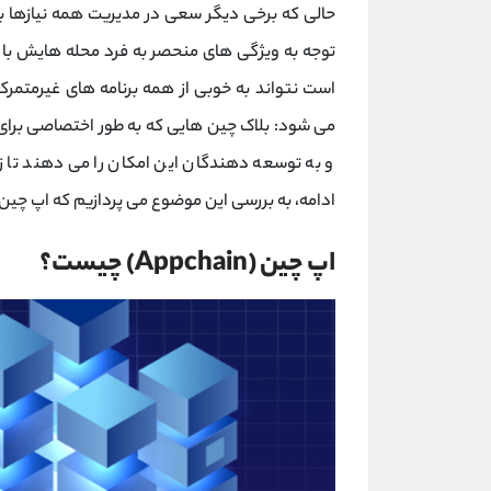
حالی که برخی دیگر سعی در مدیریت همه‌ نیازها به
توجه به ویژگی‌ های منحصر به‌ فرد محله‌ هایش با
است نتواند به ‌خوبی از همه‌ برنامه‌ های غیرمتمر
می ‌شود: بلاک چین ‌هایی که به ‌طور اختصاصی برای ی
و به توسعه ‌دهندگان این امکان را می‌ دهند تا 
ادامه، به بررسی این موضوع می ‌پردازیم که اپ‌ چین 
اپ ‌چین (Appchain) چیست؟