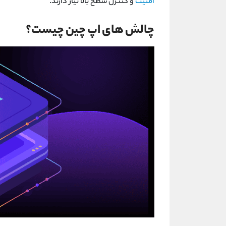
امنیت
و کنترل سطح بالا نیاز دارند.
چالش های اپ چین چیست؟