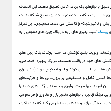
 دقیق با نیازهای یک برنامه خاص تطبیق دهند. این انعطاف‌
اربری می ‌شود، بلکه با تخصیص انحصاری منابع شبکه به یک
فزایش و تأخیر شبکه را کاهش می ‌دهد. همچنین، این تمرکز
و
ریسک
آسیب ‌پذیری ‌های رایج در بلاک چین‌ های عمومی را به
وشمند اولویت ‌بندی تراکنش ‌ها است. برخلاف بلاک چین‌ های
تراکنش ‌های خود در رقابت هستند، در یک زنجیره اختصاصی،
‌ ها را بهینه‌ سازی کرده و تجربه یکپارچه و کارآمدی برای
ا کنترل کامل و مستقیمی بر بروزرسانی‌ ها و فرآیندهای
 این امر نه تنها سرعت نوآوری و توسعه ویژگی ‌های جدید را
‌درنگ زنجیره با نیازهای متغیر بازار و فناوری را فراهم می