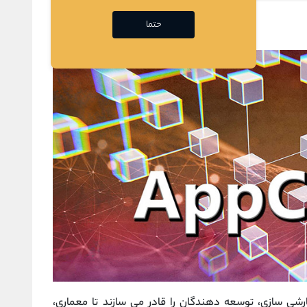
حتما
از سفارشی ‌سازی، توسعه‌ دهندگان را قادر می‌ سازند تا معماری،