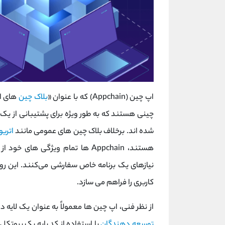
اپ‌ چین‌ (Appchain) که با عنوان «
بلاک چین
‌های ا
چینی هستند که به ‌طور ویژه برای پشتیبانی از یک ب
شده ‌اند. برخلاف بلاک چین ‌های عمومی مانند
اتری
هستند، Appchain ‌ها تمام ویژگی ‌
نیازهای یک برنامه خاص سفارشی می‌کنند. این روی
کاربری را فراهم می ‌سازد.
از نظر فنی، اپ ‌چین‌ ها معمولاً به‌ عنوان یک لایه دوم یا سوم
توسعه ‌دهندگان
با استفاده از کد پایه یک پروتکل 