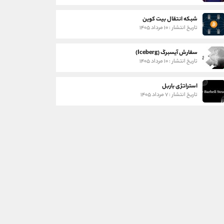
شبکه انتقال بیت کوین
تاریخ انتشار : ۱۰ مرداد ۱۴۰۵
سفارش آیسبرگ (Iceberg)
تاریخ انتشار : ۱۰ مرداد ۱۴۰۵
استراتژی باربل
تاریخ انتشار : ۷ مرداد ۱۴۰۵