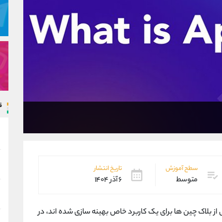
ق
سطح آموزش
تاریخ انتشار
متوسط
۶ آذر ۱۴۰۴
ی از بلاک چین ‌ها برای یک کاربرد خاص بهینه ‌سازی شده ‌اند، در