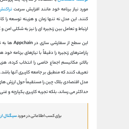
مورد نیاز برنامه خود مانند افزایش سرعت
تراکنش
کنند. این مدل نه تنها زمان و هزینه توسعه را کا
ارتباط و تعامل بین زنجیره‌ ای را نیز به شکلی امن و ک
این سطح از سفارشی‌ سازی در
Appchain
‌ها به 
پارامترهای زنجیره را دقیقاً با نیازهای برنامه خود
بالاتر، مکانیسم اجماع خاصی را انتخاب کرده، هزینه
تعریف کنند که منطبق بر جامعه کاربری آنها باشد. 
مدل اقتصادی بلاک چین را مستقیماً حول ارزش‌ های ب
حداکثر می ‌رساند، بلکه تجربه کاربری یکپارچه و غنی ‌ت
برای کسب اطلاعاتی در مورد
سیگنال ارز