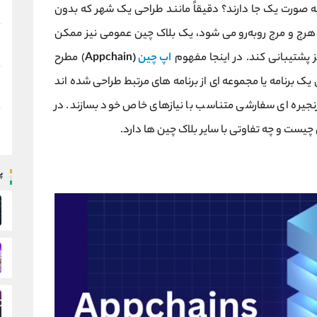
‌ صورت یک ‌جا دارند؟ دقیقاً مانند طراحی یک شهر که بدون
 هرج ‌و مرج روبه‌رو می‌ شود، یک بلاک چین عمومی نیز ممکن
کز پشتیبانی کند. در اینجا مفهوم
اپ ‌چین
(Appchain
) مطرح
ک برنامه یا مجموعه ‌ای از برنامه ‌های مرتبط طراحی شده‌ اند
زنجیره ‌ای سفارشی متناسب با نیازهای خاص خود بسازند. در
چیست و چه تفاوتی با سایر بلاک چین ‌ها دارد.
پ