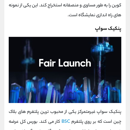
کوین را به طور مساوی و منصفانه استخراج کند. این یکی از نمونه
های راه اندازی نمایشگاه است.
پنکیک سواپ
پنکیک سواپ غیرمتمرکز یکی از محبوب ترین پلتفرم های بلاک
چین است که بر روی پلتفرم
BSC
کار می کند. بورس کل عرضه