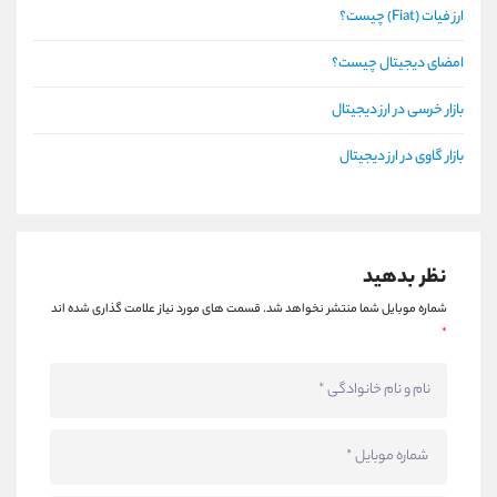
ارز فیات (Fiat) چیست؟
امضای دیجیتال چیست؟
بازار خرسی در ارز دیجیتال
بازار گاوی در ارز دیجیتال
نظر بدهید
شماره موبایل شما منتشر نخواهد شد.
قسمت های مورد نیاز علامت گذاری شده اند
*