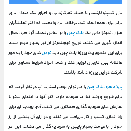
بازار کریپتوکارنسی با هدف تمرکززدایی و اجرای یک میدان بازی
برابر برای همه ایجاد شد. برخلاف این واقعیت که اکثر تحلیلگران
میزان تمرکززدایی یک
بلاک چین
را بر اساس تعداد گره های فعال
اندازه گیری می کنند، توزیع غیرمتمرکز ارز نیز بسیار مهم است.
برای این منظور، یک پروژه بلاک چین باید
توکن
های خود را به طور
عادلانه بین کاربران توزیع کند و همه افراد شرایط مساوی برای
شرکت در این پروژه داشته باشند.
پروژه های بلاک چین
را می توان نوعی استارت آپ در نظر گرفت که
برای شروع و رشد نیاز به سرمایه دارد. اکثر آنها در ابتدای سفر با
سازمان های سرمایه گذاری همکاری می کنند. آنها بودجه ای برای
راه اندازی کسب و کار دریافت می کنند و در ازای آن بخشی از ارز
خود را با قیمت بسیار پایین به سرمایه گذار می دهند. این امر