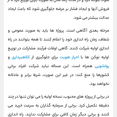
شود، بلوکه کرد و در مدت چند سال به صورت جزئی توزیع کرد تا از
فروش آنها و ایجاد فشار بر عرضه جلوگیری شود که باعث ایجاد
عدالت بیشتر می شود.
مرحله بعدی آگاهی است. پروژه ها باید به صورت عمومی و
شفاف، زمان راه اندازی خود را اعلام کنند تا همه بتوانند در راه
اندازی اولیه شرکت کنند. گاهی اوقات فرآیند مشارکت در توزیع
اولیه توکن ها با
احراز هویت
برای جلوگیری از
کلاهبرداری
و
پولشویی
همراه است. این مساله نباید شرکت افراد برخی
کشورها را منع کند؛ در غیر این صورت، شرط برابر و عادلانه
نخواهد بود.
در برخی از پروژه های محبوب، نسخه اولیه را می توان تنها در چند
دقیقه تکمیل کرد. برخی از سرمایه گذاران به سرعت خرید می
کنند و برخی دیگر زمان کافی برای مشارکت ندارند. راه اندازی