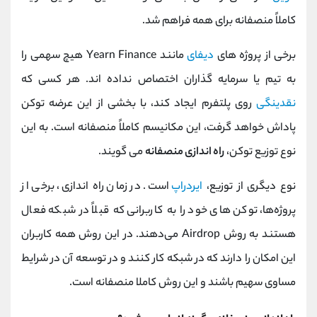
کاملاً منصفانه برای همه فراهم شد.
برخی از پروژه های
دیفای
مانند Yearn Finance هیچ سهمی را
به تیم یا سرمایه گذاران اختصاص نداده اند. هر کسی که
نقدینگی
روی پلتفرم ایجاد کند، با بخشی از این عرضه توکن
پاداش خواهد گرفت، این مکانیسم کاملاً منصفانه است. به این
نوع توزیع توکن،
راه اندازی منصفانه
می گویند.
نوع دیگری از توزیع،
ایردراپ
است. در زمان راه‌ اندازی، برخی از
پروژه‌ها، توکن‌ های خود را به کاربرانی که قبلاً در شبکه فعال
هستند به روش Airdrop می‌دهند. در این روش همه کاربران
این امکان را دارند که در شبکه کار کنند و در توسعه آن در شرایط
مساوی سهیم باشند و این روش کاملا منصفانه است.