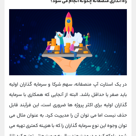
راه اندازی منصفانه چگونه انجام می شود؟
در یک استارت آپ منصفانه، سهم شرکا و سرمایه گذاران اولیه
باید صفر یا حداقل باشد. البته از آنجایی که همکاری با سرمایه
گذاران اولیه برای اکثر پروژه ها ضروری است، این فرآیند قابل
حذف نیست اما می توان آن را مدیریت کرد. به عنوان مثال می
توان وجوه این نوع سرمایه گذاران را که با هزینه کمتری تهیه می