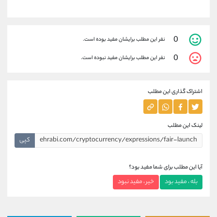
0
نفر این مطلب برایشان مفید بوده است.
0
نفر این مطلب برایشان مفید نبوده است.
اشتراک گذاری این مطلب
لینک این مطلب
کپی
آیا این مطلب برای شما مفید بود؟
بله ، مفید بود
خیر ، مفید نبود