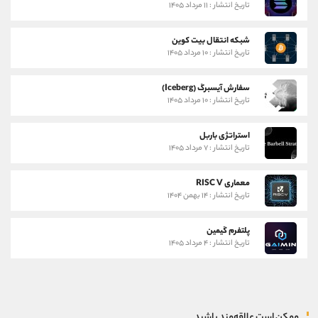
تاریخ انتشار : ۱۱ مرداد ۱۴۰۵
شبکه انتقال بیت کوین
تاریخ انتشار : ۱۰ مرداد ۱۴۰۵
سفارش آیسبرگ (Iceberg)
تاریخ انتشار : ۱۰ مرداد ۱۴۰۵
استراتژی باربل
تاریخ انتشار : ۷ مرداد ۱۴۰۵
معماری RISC V
تاریخ انتشار : ۱۴ بهمن ۱۴۰۴
پلتفرم گیمین
تاریخ انتشار : ۴ مرداد ۱۴۰۵
ممکن است علاقه‌مند باشید