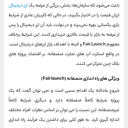
باعث می‌شود که سازمان‌ها، بخش بزرگی از عرضه یک
ارز دیجیتال
ارزان‌ قیمت را در اختیار بگیرند، در حالی که کاربران عادی از شرایط
بازی یکسانی بهره نمی‌برند و در نهایت باید آن ارز دیجیتال را پس
از عرضه به بازار، با قیمت بالاتری خریداری کنند. این شرایط برخلاف
مفهوم
Fair Launch
و البته با اهداف بازار ارزهای دیجیتال است.
در واقع استارت آپ های تجارت منصفانه، بر اقتصاد پروژه های
بلاک چین تمرکز می کنند.
ویژگی های راه اندازی منصفانه (Fair launch)
شروع عادلانه یک اقدام نسبی است و نمی توان گفت که یک
پروژه شرایط کاملاً منصفانه دارد و دیگری شرایط کاملاً
غیرمنصفانه. این نسبت را می توان بر اساس نظرات افراد مختلف
اندازه گیری کرد. به طور کلی برای داشتن یک فرآیند راه اندازی