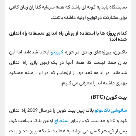
نمایشگاه باید به گونه ای باشد که همه سرمایه گذاران زمان کافی
برای مشارکت در توزیع اولیه داشته باشند.
کدام پروژه ها با استفاده از روش راه اندازی منصفانه راه اندازی
شده اند؟
تاکنون، پروژه‌های زیادی در حوزه
کریپتو
ایجاد شده‌اند اما این
بدان معنا نیست که همه آنها در یک زمین بازی راه‌ اندازی
شده‌اند. در ادامه تعدادی از ارزهایی که در این زمینه عملکرد
بهتری داشته اند را معرفی می کنیم.
بیت کوین (BTC)
ساتوشی ناکاموتو
بلاک چین بیت کوین را در سال 2009 راه اندازی
کرد و 50 واحد بیت کوین برای
استخراج
اولین بلاک دریافت کرد.
پس از آن، هر کسی می تواند به فعالیت شبکه بپیوندد و بیت