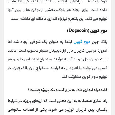
خود را به عنوان پاداش به تامین کنندگان نقدینگی اختصاص
داده است. برای ایجاد هر بلوک، بخشی از توکن ها را بین آنها
توزیع می کند. این پلتفرم نیز راه اندازی عادلانه ای داشته است.
دوج کوین (Dogecoin)
بلاک چین
دوج کوین
ابتدا به عنوان یک شوخی ایجاد شد اما
امروزه در بین کاربران بازار ارز دیجیتال بسیار محبوب است. مانند
بیت کوین، کل عرضه آن به فرآیند استخراج اختصاص دارد و هر
کسی می تواند با افزودن به فرآیند استخراج این بلاک چین، در
توزیع دوج کوین مشارکت کند.
فایده راه اندازی عادلانه برای آینده یک پروژه چیست؟
راه اندازی منصفانه
به این معنی است که ارزهای پروژه در شرایط
یکسان بین کاربران توزیع می شود. یکی از اهداف ساتوشی