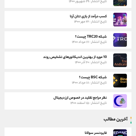
تاریخ انتشار : ۲۹ شهریور ۱۴۰۰
کسب درآمد از بازی تتان آرنا
تاریخ انتشار : ۲۲ مهر ۱۴۰۰
شبکه TRC20 چیست؟
تاریخ انتشار : ۱۷ مرداد ۱۴۰۰
10 مورد از بهترین اندیکاتورهای تشخیص روند
تاریخ انتشار : ۲۰ آذر ۱۴۰۰
شبکه BSC چیست؟
تاریخ انتشار : ۱۸ مرداد ۱۴۰۰
نظر مراجع تقلید در خصوص ارز دیجیتال
تاریخ انتشار : ۱۵ اسفند ۱۴۰۰
آخرین مطالب
فایردنسر سولانا