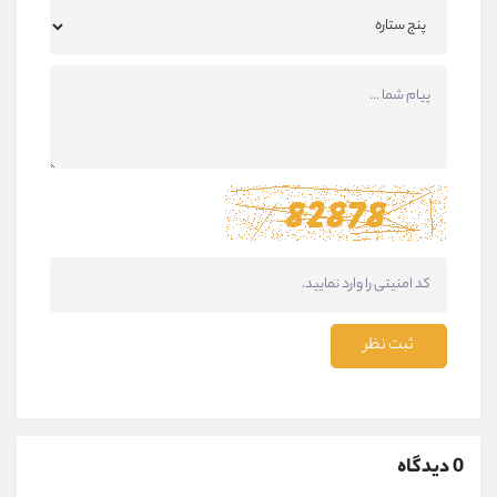
ثبت نظر
0 دیدگاه