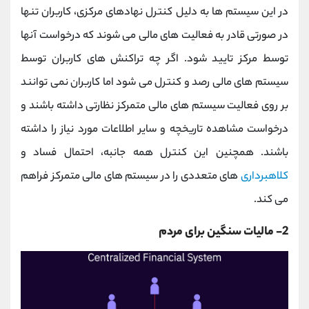
در این سیستم ها به دلیل کنترل نهادهای مرکزی، کاربران تنها
در صورتی قادر به فعالیت های مالی می شوند که درخواست آنها
توسط مرکز تایید شود. اگر چه تراکنش های کاربران توسط
سیستم های مالی رصد و کنترل می شود اما کاربران نمی توانند
بر روی فعالیت سیستم های مالی متمرکز نظارتی داشته باشند و
درخواست مشاهده تاریخچه و سایر اطلاعات مورد نیاز را داشته
باشند. همچنین این کنترل همه جانبه، احتمال فساد و
کلاهبرداری
های متعددی را در سیستم های مالی متمرکز فراهم
می کند.
2- مالیات سنگین برای مردم