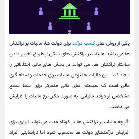
یکی از روش های
کسب درآمد
برای دولت ها، مالیات بر تراکنش
ها می باشد. مالیات بر تراکنش های بانکی از طریق تغییر دادن
ساختار تراکنش ها، می تواند در بخش های مالی اختلالاتی را
ایجاد کند. این مالیات ها نوعی مالیات برای خدمات واسطه گری
مالی است که سیستم های مالی متمرکز برای حفظ سطح
مشخصی از درآمد مالیاتی، به صورت مکرر نرخ مالیات را افزایش
می دهند.
اگر چه مالیات بر تراکنش ها در کوتاه مدت می تواند ابزاری برای
افزایش درآمدهای دولت ها محسوب شود اما ناراضایتی افراد