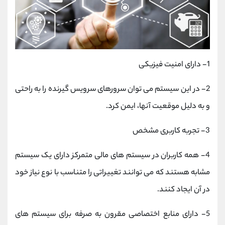
1- دارای امنیت فیزیکی
2- در این سیستم می توان سرورهای سرویس گیرنده را به راحتی
و به دلیل موقعیت آنها، ایمن کرد.
3- تجربه کاربری مشخص
4- همه کاربران در سیستم های مالی متمرکز دارای یک سیستم
مشابه هستند که می توانند تغییراتی را متناسب با نوع نیاز خود
در آن ایجاد کنند.
5- دارای منابع اختصاصی مقرون به صرفه برای سیستم های