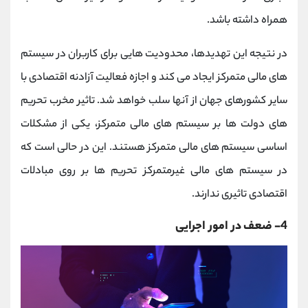
همراه داشته باشد.
در نتیجه این تهدیدها، محدودیت هایی برای کاربران در سیستم
های مالی متمرکز ایجاد می کند و اجازه فعالیت آزادنه اقتصادی با
سایر کشورهای جهان از آنها سلب خواهد شد. تاثیر مخرب تحریم
های دولت ها بر سیستم های مالی متمرکز، یکی از مشکلات
اساسی سیستم های مالی متمرکز هستند. این در حالی است که
در سیستم های مالی غیرمتمرکز تحریم ها بر روی مبادلات
اقتصادی تاثیری ندارند.
4- ضعف در امور اجرایی