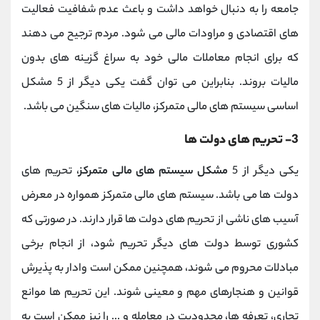
جامعه را به دنبال خواهد داشت و باعث عدم شفافیت فعالیت
های اقتصادی و مراودات مالی می شود. مردم ترجیح می دهند
که برای انجام معاملات مالی خود به سراغ گزینه های بدون
مالیات بروند. بنابراین می توان گفت یکی دیگر از 5 مشکل
اساسی سیستم های مالی متمرکز، مالیات های سنگین می باشد.
3- تحریم های دولت ها
یکی دیگر از 5
مشکل سیستم های مالی متمرکز
، تحریم های
دولت ها می باشد. سیستم های مالی متمرکز همواره در معرض
آسیب های ناشی از تحریم های دولت ها قرار دارند. در صورتی که
کشوری توسط دولت های دیگر تحریم شود، از انجام برخی
مبادلات محروم می شوند، همچنین ممکن است وادار به پذیرش
قوانین و هنجارهای مهم و معینی شوند. این تحریم ها موانع
تجاری، تعرفه ها، محدودیت در معامله و ... را نیز ممکن است به