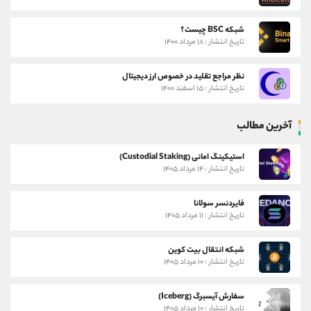
شبکه BSC چیست؟
تاریخ انتشار : ۱۸ مرداد ۱۴۰۰
نظر مراجع تقلید در خصوص ارز دیجیتال
تاریخ انتشار : ۱۵ اسفند ۱۴۰۰
آخرین مطالب
استیکینگ امانی (Custodial Staking)
تاریخ انتشار : ۱۴ مرداد ۱۴۰۵
فایردنسر سولانا
تاریخ انتشار : ۱۱ مرداد ۱۴۰۵
شبکه انتقال بیت کوین
تاریخ انتشار : ۱۰ مرداد ۱۴۰۵
سفارش آیسبرگ (Iceberg)
تاریخ انتشار : ۱۰ مرداد ۱۴۰۵