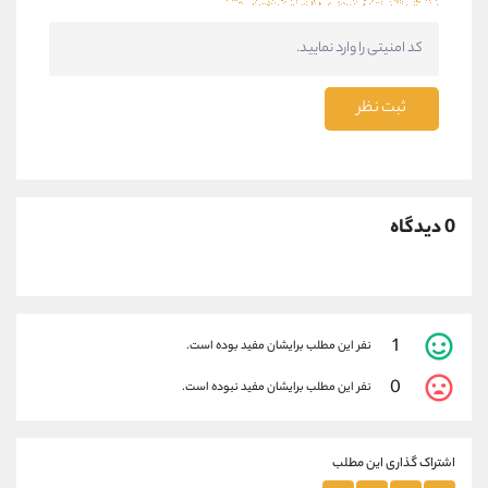
ثبت نظر
0 دیدگاه
1
نفر این مطلب برایشان مفید بوده است.
0
نفر این مطلب برایشان مفید نبوده است.
اشتراک گذاری این مطلب