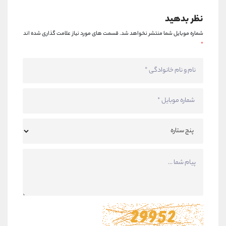
نظر بدهید
شماره موبایل شما منتشر نخواهد شد.
قسمت های مورد نیاز علامت گذاری شده اند
*