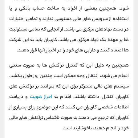
شود. همچنین بعضی از افراد به ساخت حساب بانکی و یا
استفاده از سرویس های مالی دسترسی ندارند و تمامی اختیارات
در دست نهادهای مرکزی می باشد. از آنجایی که تمامی مسئولیت
ها بر عهده یک نهاد مرکزی می باشد، کاربران باید به این شرکت
ها اعتماد کنند و دارایی های خود را در اختیار آنها قرار دهند.
همچنین به دلیل این که کنترل تراکنش ها به صورت سنتی
انجام می شود، انتقال وجه ممکن است چندین روز طول بکشد.
سیستم های مالی متمرکز برای این که بتوانند بر تراکنش های
کاربران کنترل داشته باشند، اقدام به
احراز هویت
و دریافت
اطلاعات شخصی کاربران می کنند که این موضوع برای بسیاری از
کاربران که ترجیح می دهند به صورت ناشناس تراکنش های مالی
خود را انجام دهند، ناخوشایند است.