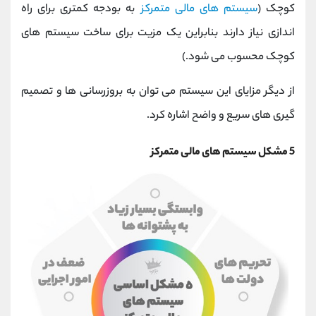
کوچک (
سیستم های مالی متمرکز
به بودجه کمتری برای راه
اندازی نیاز دارند بنابراین یک مزیت برای ساخت سیستم های
کوچک محسوب می شود.)
از دیگر مزایای این سیستم می توان به بروزرسانی ها و تصمیم
گیری های سریع و واضح اشاره کرد.
5 مشکل سیستم های مالی متمرکز