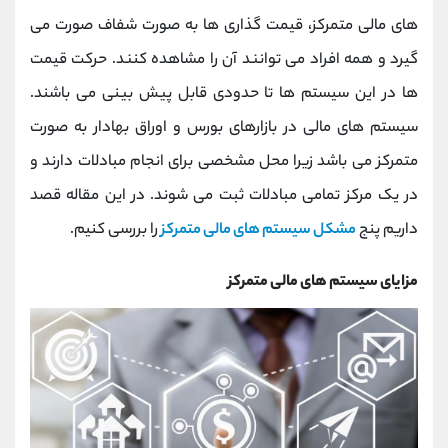
کانال بله
@alirezamehrabi_official
های مالی متمرکز، قیمت گذاری ها به صورت شفاف صورت می
گیرد و همه افراد می توانند آن را مشاهده کنند. حرکت قیمت
ها در این سیستم ها تا حدودی قابل پیش بینی می باشند.
سیستم های مالی در بازارهای بورس و اوراق بهادار به صورت
متمرکز می باشد زیرا محل مشخصی برای انجام مبادلات دارند و
در یک مرکز تمامی مبادلات ثبت می شوند. در این مقاله قصد
داریم پنج
مشکل سیستم های مالی متمرکز
را بررسی کنیم.
مزایای سیستم های مالی متمرکز