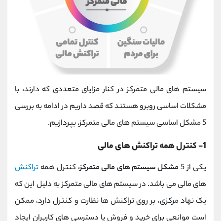
سیستم های مالی متمرکز در کنار مزایای متعددی که دارند، با
مشکلات اساسی روبرو هستند که قصد داریم در ادامه به بررسی
5 مشکل اساسی سیستم های مالی متمرکز، بپردازیم.
1- کنترل همه تراکنش های مالی
یکی از 5
مشکل سیستم های مالی متمرکز
، کنترل همه
تراکنش
های مالی می باشد. در سیستم های مالی متمرکز به دلیل این که
یک نهاد مرکزی، بر روی تراکنش ها نظارت و کنترل دارد، ممکن
است موانعی برای خرید و فروش یا دسترسی های کاربران ایجاد