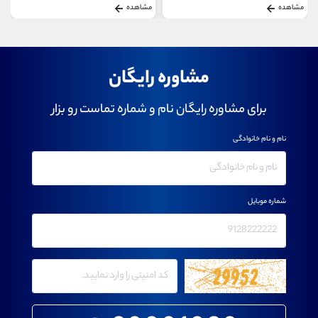
مشاهده
مشاهده
مشاوره رایگان
برای مشاوره رایگان نام و شماره تماست رو بزار
نام و نام خانوادگی
شماره موبایل