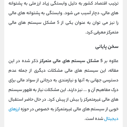
ترتیب اقتصاد کشور به دلیل وابستگی زیاد ارز ملی به پشتوانه
های مالی، دچار آسیب می شود. وابستگی به پشتوانه های مالی
را نیز می توان به عنوان یکی از 5 مشکل سیستم های مالی
متمرکز معرفی کرد.
سخن پایانی
علاوه بر
5 مشکل سیستم های مالی متمرکز
ذکر شده در این
مقاله، این سیستم های مالی مشکلات دیگری از جمله عدم
دسترسی جهانی به آنها و نیازمندی به درجاتی از سواد مالی برای
درک مفاهیم آن و ... نیز دارند. این مشکلات نیاز به ظهور سیستم
های مالی غیرمتمرکز را بیش از پیش کرد. در حال حاضر استقبال
خوبی از سیستم های مالی غیرمتمرکز به خصوص در حوزه
ارزهای
دیجیتال
شده است.