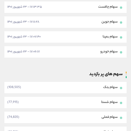
سهام چافست
۱۷:۱۳:۳۵ - ۲۳ شهریور ۱۴۰۱
سهام جوین
۱۷:۱۱:۲۸ - ۲۳ شهریور ۱۴۰۱
سهام بمپنا
۱۷:۰۷:۴۰ - ۲۳ شهریور ۱۴۰۱
سهام خودرو
۱۷:۰۶:۱۷ - ۲۳ شهریور ۱۴۰۱
سهم های پر بازدید
سهام بتک
(108,505)
سهام شستا
(77,915)
سهام فملی
(74,835)