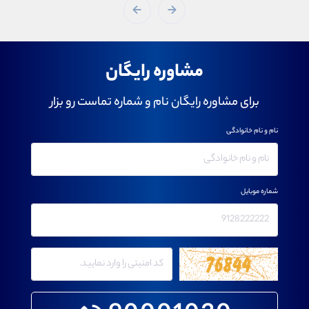
مشاوره رایگان
برای مشاوره رایگان نام و شماره تماست رو بزار
نام و نام خانوادگی
شماره موبایل