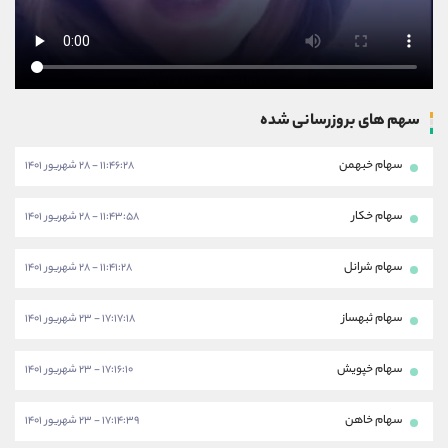
سهم های بروزرسانی شده
سهام خبهمن
۱۱:۴۶:۲۸ - ۲۸ شهریور ۱۴۰۱
سهام خکار
۱۱:۴۳:۵۸ - ۲۸ شهریور ۱۴۰۱
سهام شرانل
۱۱:۴۱:۲۸ - ۲۸ شهریور ۱۴۰۱
سهام ثبهساز
۱۷:۱۷:۱۸ - ۲۳ شهریور ۱۴۰۱
سهام خپویش
۱۷:۱۶:۱۰ - ۲۳ شهریور ۱۴۰۱
سهام خاهن
۱۷:۱۴:۳۹ - ۲۳ شهریور ۱۴۰۱