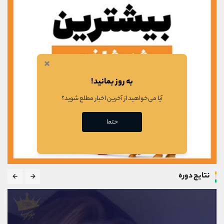
×
به روز بمانید!
آیا می‌خواهید از آخرین اخبار مطلع شوید؟
حتما
نتایج دوره