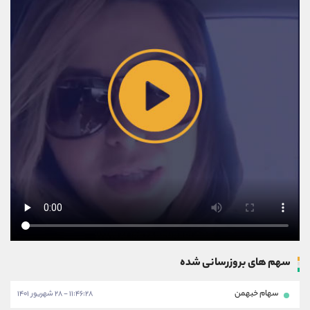
سهم های بروزرسانی شده
سهام خبهمن
۱۱:۴۶:۲۸ - ۲۸ شهریور ۱۴۰۱