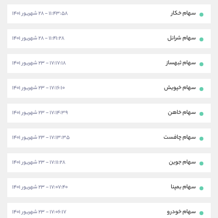
سهام خکار
۱۱:۴۳:۵۸ - ۲۸ شهریور ۱۴۰۱
سهام شرانل
۱۱:۴۱:۲۸ - ۲۸ شهریور ۱۴۰۱
سهام ثبهساز
۱۷:۱۷:۱۸ - ۲۳ شهریور ۱۴۰۱
سهام خپویش
۱۷:۱۶:۱۰ - ۲۳ شهریور ۱۴۰۱
سهام خاهن
۱۷:۱۴:۳۹ - ۲۳ شهریور ۱۴۰۱
سهام چافست
۱۷:۱۳:۳۵ - ۲۳ شهریور ۱۴۰۱
سهام جوین
۱۷:۱۱:۲۸ - ۲۳ شهریور ۱۴۰۱
سهام بمپنا
۱۷:۰۷:۴۰ - ۲۳ شهریور ۱۴۰۱
سهام خودرو
۱۷:۰۶:۱۷ - ۲۳ شهریور ۱۴۰۱