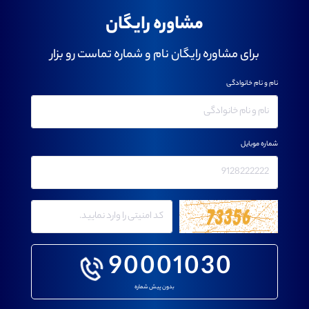
مشاوره رایگان
برای مشاوره رایگان نام و شماره تماست رو بزار
نام و نام خانوادگی
شماره موبایل
90001030
بدون پیش شماره