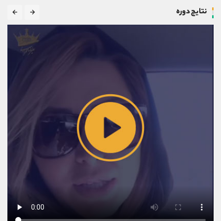
نتایج دوره