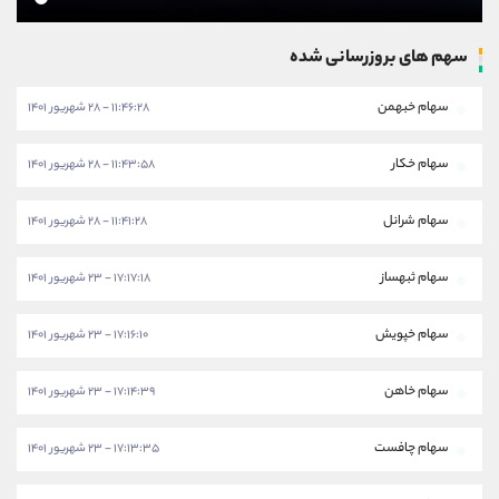
سهم های بروزرسانی شده
سهام خبهمن
۱۱:۴۶:۲۸ - ۲۸ شهریور ۱۴۰۱
سهام خکار
۱۱:۴۳:۵۸ - ۲۸ شهریور ۱۴۰۱
سهام شرانل
۱۱:۴۱:۲۸ - ۲۸ شهریور ۱۴۰۱
سهام ثبهساز
۱۷:۱۷:۱۸ - ۲۳ شهریور ۱۴۰۱
سهام خپویش
۱۷:۱۶:۱۰ - ۲۳ شهریور ۱۴۰۱
سهام خاهن
۱۷:۱۴:۳۹ - ۲۳ شهریور ۱۴۰۱
سهام چافست
۱۷:۱۳:۳۵ - ۲۳ شهریور ۱۴۰۱