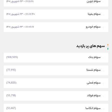
سهام جوین
۱۷:۱۱:۲۸ - ۲۳ شهریور ۱۴۰۱
سهام بمپنا
۱۷:۰۷:۴۰ - ۲۳ شهریور ۱۴۰۱
سهام خودرو
۱۷:۰۶:۱۷ - ۲۳ شهریور ۱۴۰۱
سهم های پر بازدید
سهام بتک
(108,505)
سهام شستا
(77,915)
سهام فملی
(74,835)
سهام فولاد
(55,718)
سهام اتکاسا
(51,447)