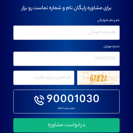
برای مشاوره رایگان نام و شماره تماست رو بزار
نام و نام خانوادگی
شماره موبایل
90001030
بدون پیش شماره