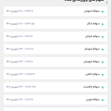
سهم های بروزرسانی شده
سهام خبهمن
۱۱:۴۶:۲۸ - ۲۸ شهریور ۱۴۰۱
سهام خکار
۱۱:۴۳:۵۸ - ۲۸ شهریور ۱۴۰۱
سهام شرانل
۱۱:۴۱:۲۸ - ۲۸ شهریور ۱۴۰۱
سهام ثبهساز
۱۷:۱۷:۱۸ - ۲۳ شهریور ۱۴۰۱
سهام خپویش
۱۷:۱۶:۱۰ - ۲۳ شهریور ۱۴۰۱
سهام خاهن
۱۷:۱۴:۳۹ - ۲۳ شهریور ۱۴۰۱
سهام چافست
۱۷:۱۳:۳۵ - ۲۳ شهریور ۱۴۰۱
سهام جوین
۱۷:۱۱:۲۸ - ۲۳ شهریور ۱۴۰۱