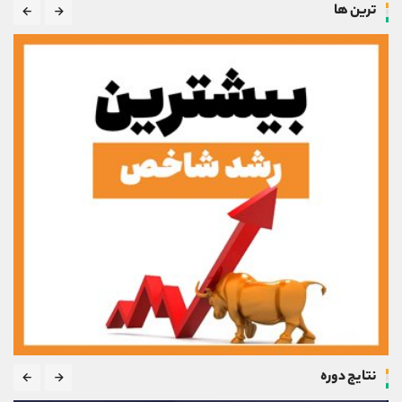
ترین ها
نتایج دوره