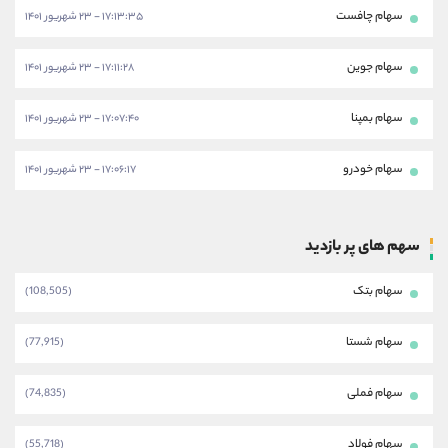
سهام چافست
۱۷:۱۳:۳۵ - ۲۳ شهریور ۱۴۰۱
سهام جوین
۱۷:۱۱:۲۸ - ۲۳ شهریور ۱۴۰۱
سهام بمپنا
۱۷:۰۷:۴۰ - ۲۳ شهریور ۱۴۰۱
سهام خودرو
۱۷:۰۶:۱۷ - ۲۳ شهریور ۱۴۰۱
سهم های پر بازدید
سهام بتک
(108,505)
سهام شستا
(77,915)
سهام فملی
(74,835)
سهام فولاد
(55,718)