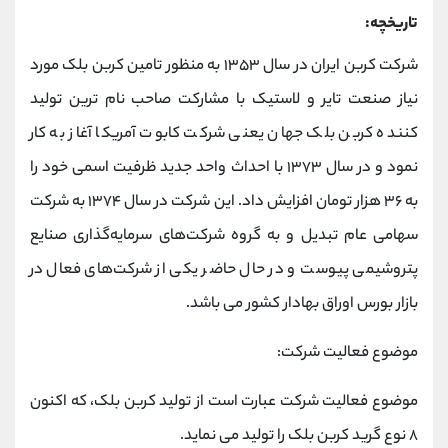
تاریخچه:
شرکت کربن ایران در سال ۱۳۵۳ به منظور تامین کربن بلک مورد
نیاز صنعت تایر و لاستیک با مشارکت صاحب نام ترین تولید
کننده کربن بلک جهان یعنی شرکت کابوت آمریکا آغاز به کار
نمود و در سال ۱۳۷۳ با احداث واحد جدید ظرفیت اسمی خود را
به ۳۶ هزار تومان افزایش داد. این شرکت در سال ۱۳۷۴ به شرکت
سهامی عام تبدیل و به گروه شرکت‌های سرمایه‌گذاری صنایع
پتروشیمی پیوست و در حال حاضر یکی از شرکت‌های فعال در
بازار بورس اوراق بهادار کشور می باشد.
موضوع فعالیت شرکت:
موضوع فعالیت شرکت عبارت است از تولید کربن بلک، که اکنون
۸ نوع گرید کربن بلک را تولید می نماید.