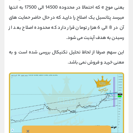
یعنی موج e که احتمالا در محدوده 14500 الی 17500 به انتها
میرسد پتانسیل یک اصلاح را دارید که در حال حاضر حمایت های
آن در 8 الی 6 هزار تومان قرار دارد که محدوده اصلاح بعد از
رسیدن به هدف آپدیت می شود.
این سهم صرفا از لحاظ تحلیل تکنیکال بررسی شده است و به
معنی خرید و فروش نمی باشد.
×