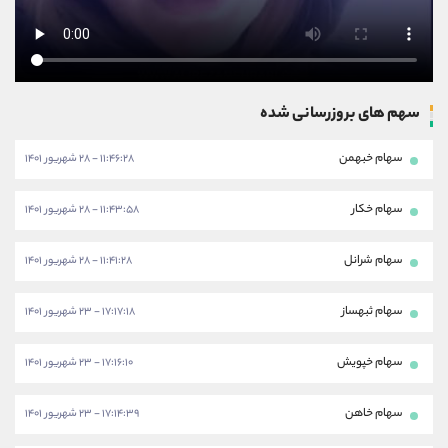
سهم های بروزرسانی شده
سهام خبهمن
۱۱:۴۶:۲۸ - ۲۸ شهریور ۱۴۰۱
سهام خکار
۱۱:۴۳:۵۸ - ۲۸ شهریور ۱۴۰۱
سهام شرانل
۱۱:۴۱:۲۸ - ۲۸ شهریور ۱۴۰۱
سهام ثبهساز
۱۷:۱۷:۱۸ - ۲۳ شهریور ۱۴۰۱
سهام خپویش
۱۷:۱۶:۱۰ - ۲۳ شهریور ۱۴۰۱
سهام خاهن
۱۷:۱۴:۳۹ - ۲۳ شهریور ۱۴۰۱