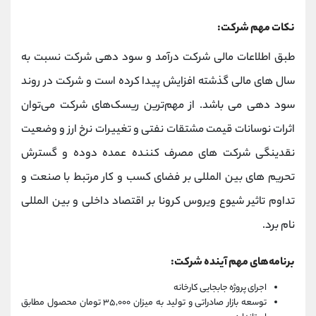
نکات مهم شرکت:
طبق اطلاعات مالی شرکت درآمد و سود دهی شرکت نسبت به
سال های مالی گذشته افزایش پیدا کرده است و شرکت در روند
سود دهی می باشد. از مهم‌ترین ریسک‌های شرکت می‌توان
اثرات نوسانات قیمت مشتقات نفتی و تغییرات نرخ ارز و وضعیت
نقدینگی شرکت های مصرف کننده عمده دوده و گسترش
تحریم های بین المللی بر فضای کسب و کار مرتبط با صنعت و
تداوم تاثیر شیوع ویروس کرونا بر اقتصاد داخلی و بین المللی
نام برد.
برنامه‌های مهم آینده شرکت:
اجرای پروژه جابجایی کارخانه
توسعه بازار صادراتی و تولید به میزان ۳۵,۰۰۰ تومان محصول مطابق