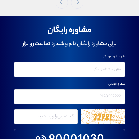
مشاوره رایگان
برای مشاوره رایگان نام و شماره تماست رو بزار
نام و نام خانوادگی
شماره موبایل