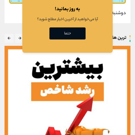
به روز بمانید!
دوشنبه - ۱۵ دی ۱۳۹۹
آیا می‌خواهید از آخرین اخبار مطلع شوید؟
حتما
ترین ها