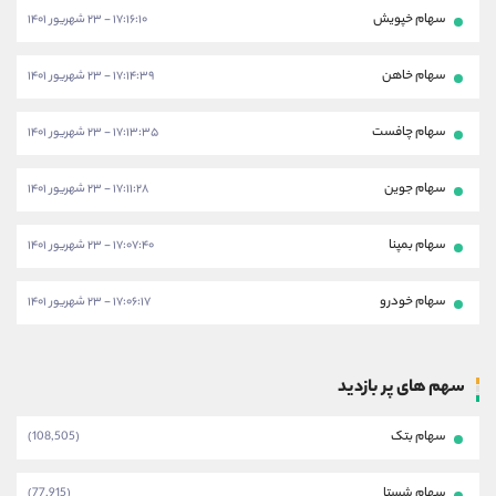
سهام خپویش
۱۷:۱۶:۱۰ - ۲۳ شهریور ۱۴۰۱
سهام خاهن
۱۷:۱۴:۳۹ - ۲۳ شهریور ۱۴۰۱
سهام چافست
۱۷:۱۳:۳۵ - ۲۳ شهریور ۱۴۰۱
سهام جوین
۱۷:۱۱:۲۸ - ۲۳ شهریور ۱۴۰۱
سهام بمپنا
۱۷:۰۷:۴۰ - ۲۳ شهریور ۱۴۰۱
سهام خودرو
۱۷:۰۶:۱۷ - ۲۳ شهریور ۱۴۰۱
سهم های پر بازدید
سهام بتک
(108,505)
سهام شستا
(77,915)