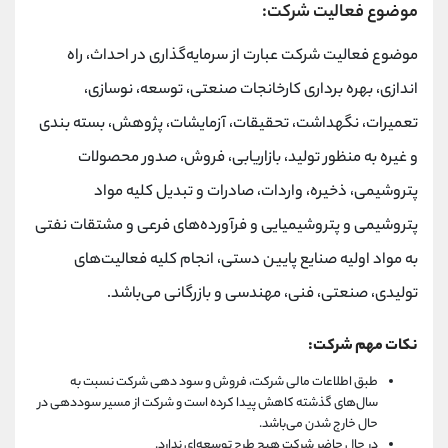
موضوع فعالیت شرکت:
موضوع فعالیت شرکت عبارت از سرمایه‌گذاری در احداث، راه
اندازی، بهره برداری کارخانجات صنعتی، توسعه، نوسازی،
تعمیرات، نگهداشت، تحقیقات، آزمایشات، پژوهش، بسته بندی
و غیره به منظور تولید، بازاریابی، فروش، صدور محصولات
پتروشیمی، ذخیره، واردات، صادرات و تبدیل کلیه مواد
پتروشیمی و پتروشیمیایی و فرآورده‌های فرعی و مشتقات نفتی
به مواد اولیه صنایع پایین دستی، انجام کلیه فعالیت‌های
تولیدی، صنعتی، فنی، مهندسی و بازرگانی می‌باشد.
نکات مهم شرکت:
طبق اطلاعات مالی شرکت، فروش و سود دهی شرکت نسبت به
سال‌های گذشته کاهش پیدا کرده است و شرکت از مسیر سوددهی در
حال خارج شدن می‌باشد.
در حال حاضر شرکت هیچ طرح توسعه‌ای ندارد.