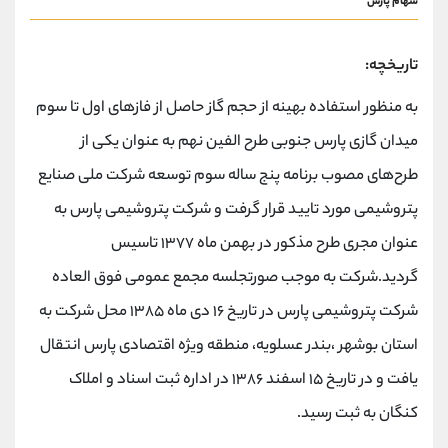
سهام پارس
تاریخچه:
به منظور استفاده بهینه از حجم گاز حاصل از فازهای اول تا سوم
میدان گازی پارس جنوبی طرح الفین نهم به عنوان یکی از
طرح‌های مصوب برنامه پنج ساله سوم توسعه شرکت ملی صنایع
پتروشیمی مورد تایید قرار گرفت و شرکت پتروشیمی پارس به
عنوان مجری طرح مذکور در بهمن ماه ۱۳۷۷ تاسیس
گردید.شرکت به موجب صورتجلسه مجمع عمومی فوق العاده
شرکت پتروشیمی پارس در تاریخ ۱۶ دی ماه ۱۳۸۵ محل شرکت به
استان بوشهر ،بندر عسلویه، منطقه ویژه اقتصادی پارس انتقال
یافت و در تاریخ ۱۵ اسفند ۱۳۸۶ در اداره ثبت اسناد و املاک
کنگان به ثبت رسید.