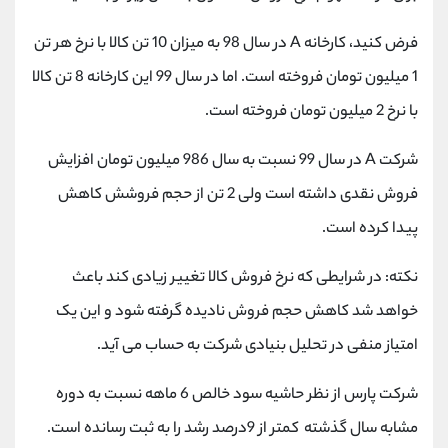
فرض کنید، کارخانه A در سال 98 به میزان 10 تن کالا با نرخ هر تن
1 میلیون تومان فروخته است. اما در سال 99 این کارخانه 8 تن کالا
با نرخ 2 میلیون تومان فروخته است.
شرکت A در سال 99 نسبت به سال 986 میلیون تومان افزایش
فروش نقدی داشته است ولی 2 تن از حجم فروشش کاهش
پیدا کرده است.
نکته: در شرایطی که نرخ فروش کالا تغییر زیادی کند باعث
خواهد شد کاهش حجم فروش نادیده گرفته شود و این یک
امتیاز منفی در تحلیل بنیادی شرکت به حساب می آید.
شرکت پارس از نظر حاشیه سود خالص 6 ماهه نسبت به دوره
مشابه سال گذشته کمتر از 9درصد رشد را به ثبت رسانده است.