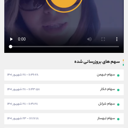
سهم های بروزرسانی شده
سهام خبهمن
۱۱:۴۶:۲۸ - ۲۸ شهریور ۱۴۰۱
سهام خکار
۱۱:۴۳:۵۸ - ۲۸ شهریور ۱۴۰۱
سهام شرانل
۱۱:۴۱:۲۸ - ۲۸ شهریور ۱۴۰۱
سهام ثبهساز
۱۷:۱۷:۱۸ - ۲۳ شهریور ۱۴۰۱