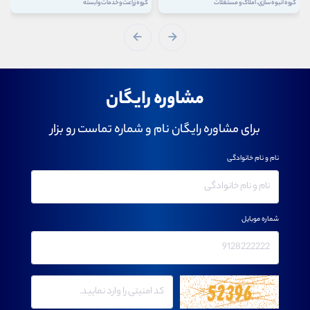
گروه انبوه سازی، املاک و مستغلات
گروه زراعت و خدمات وابسته
مشاوره رایگان
برای مشاوره رایگان نام و شماره تماست رو بزار
نام و نام خانوادگی
شماره موبایل