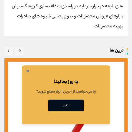
های تابعه در بازار سرمایه در راستای شفاف سازی گروه، گسترش
بازارهای فروش محصولات و تنوع بخشی شیوه های صادرات
بهینه محصولات
ترین ها
×
به روز بمانید!
آیا می‌خواهید از آخرین اخبار مطلع شوید؟
حتما