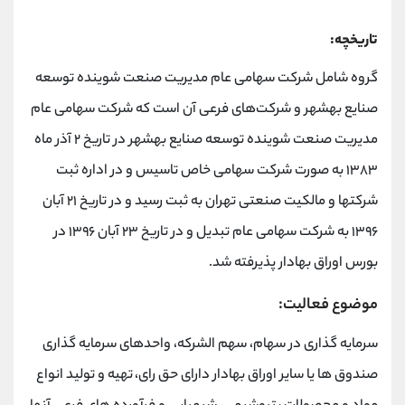
تاریخچه:
گروه شامل شرکت سهامی عام مدیریت صنعت شوینده توسعه
صنایع بهشهر و شرکت‌های فرعی آن است که شرکت سهامی عام
مدیریت صنعت شوینده توسعه صنایع بهشهر در تاریخ ۲ آذر ماه
۱۳۸۳ به صورت شرکت سهامی خاص تاسیس و در اداره ثبت
شرکتها و مالکیت صنعتی تهران به ثبت رسید و در تاریخ ۲۱ آبان
۱۳۹۶ به شرکت سهامی عام تبدیل و در تاریخ ۲۳ آبان ۱۳۹۶ در
بورس اوراق بهادار پذیرفته شد.
موضوع فعالیت:
سرمایه گذاری در سهام، سهم الشرکه، واحدهای سرمایه گذاری
صندوق ها یا سایر اوراق بهادار دارای حق رای، تهیه و تولید انواع