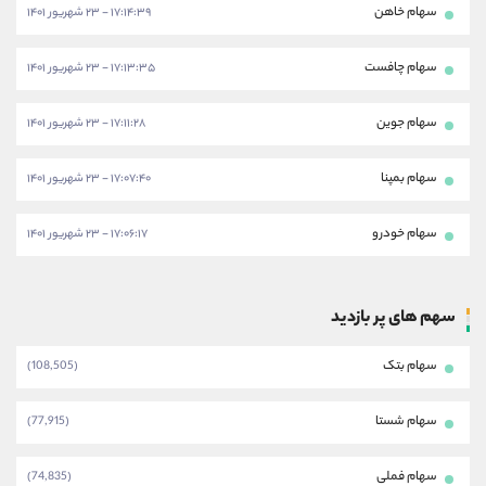
سهام خاهن
۱۷:۱۴:۳۹ - ۲۳ شهریور ۱۴۰۱
سهام چافست
۱۷:۱۳:۳۵ - ۲۳ شهریور ۱۴۰۱
سهام جوین
۱۷:۱۱:۲۸ - ۲۳ شهریور ۱۴۰۱
سهام بمپنا
۱۷:۰۷:۴۰ - ۲۳ شهریور ۱۴۰۱
سهام خودرو
۱۷:۰۶:۱۷ - ۲۳ شهریور ۱۴۰۱
سهم های پر بازدید
سهام بتک
(108,505)
سهام شستا
(77,915)
سهام فملی
(74,835)