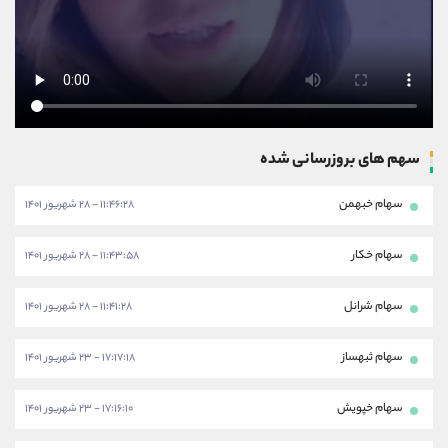
سهم های بروزرسانی شده
سهام خبهمن
۱۱:۴۶:۲۸ - ۲۸ شهریور ۱۴۰۱
سهام خکار
۱۱:۴۳:۵۸ - ۲۸ شهریور ۱۴۰۱
سهام شرانل
۱۱:۴۱:۲۸ - ۲۸ شهریور ۱۴۰۱
سهام ثبهساز
۱۷:۱۷:۱۸ - ۲۳ شهریور ۱۴۰۱
سهام خپویش
۱۷:۱۶:۱۰ - ۲۳ شهریور ۱۴۰۱