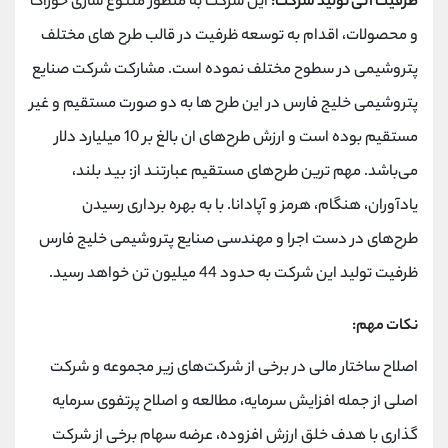
ظرفیت آتی تولید شرکت:
این شرکت به منظور متنوع سازی خوراک
و محصولات، اقدام به توسعه ظرفیت در قالب طرح های مختلف
پتروشیمی در سطوح مختلف نموده است. مشارکت شرکت صنایع
پتروشیمی خلیج فارس در این طرح ها به دو صورت مستقیم و غیر
مستقیم بوده است و ارزش طرح‌های ان بالغ بر 10 میلیارد دلار
می‌باشد. مهم ترین طرح‌های مستقیم عبارتند از: بید بلند،
یادآوران، هنگام، هرمز و آپادانا. با به بهره برداری رسیدن
طرح‌های در دست اجرا و مهندسی صنایع پتروشیمی خلیج فارس
ظرفیت تولید این شرکت به حدود 44 میلیون تن خواهد رسید.
نکات مهم:
اصلاح ساختار مالی در برخی از شرکت‌های زیر مجموعه و شرکت
اصلی از جمله افزایش سرمایه، مطالعه و اصلاح پرتفوی سرمایه
گذاری با هدف خلق ارزش افزوده، عرضه سهام برخی از شرکت