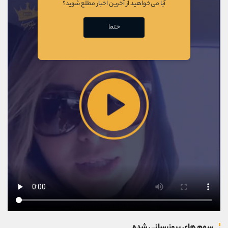
آیا می‌خواهید از آخرین اخبار مطلع شوید؟
حتما
سهم های بروزرسانی شده