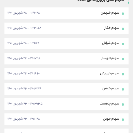
سهام خبهمن
۱۱:۴۶:۲۸ - ۲۸ شهریور ۱۴۰۱
سهام خکار
۱۱:۴۳:۵۸ - ۲۸ شهریور ۱۴۰۱
سهام شرانل
۱۱:۴۱:۲۸ - ۲۸ شهریور ۱۴۰۱
سهام ثبهساز
۱۷:۱۷:۱۸ - ۲۳ شهریور ۱۴۰۱
سهام خپویش
۱۷:۱۶:۱۰ - ۲۳ شهریور ۱۴۰۱
سهام خاهن
۱۷:۱۴:۳۹ - ۲۳ شهریور ۱۴۰۱
سهام چافست
۱۷:۱۳:۳۵ - ۲۳ شهریور ۱۴۰۱
سهام جوین
۱۷:۱۱:۲۸ - ۲۳ شهریور ۱۴۰۱