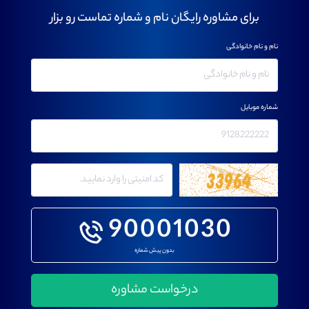
برای مشاوره رایگان نام و شماره تماست رو بزار
نام و نام خانوادگی
شماره موبایل
90001030
بدون پیش شماره