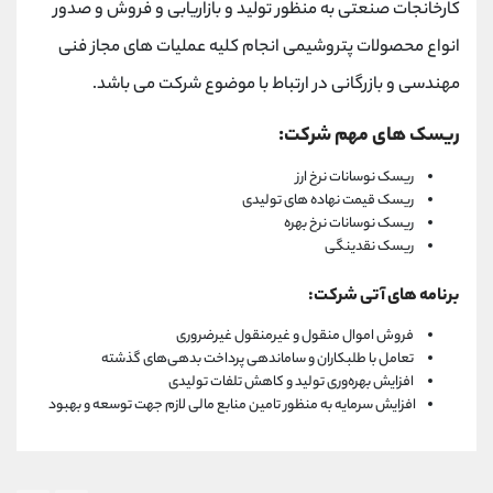
کارخانجات صنعتی به منظور تولید و بازاریابی و فروش و صدور
انواع محصولات پتروشیمی انجام کلیه عملیات های مجاز فنی
مهندسی و بازرگانی در ارتباط با موضوع شرکت می باشد.
ریسک های مهم شرکت:
ریسک نوسانات نرخ ارز
ریسک قیمت نهاده های تولیدی
ریسک نوسانات نرخ بهره
ریسک نقدینگی
برنامه های آتی شرکت:
فروش اموال منقول و غیرمنقول غیرضروری
تعامل با طلبکاران و ساماندهی پرداخت بدهی‌های گذشته
افزایش بهره‌وری تولید و کاهش تلفات تولیدی
افزایش سرمایه به منظور تامین منابع مالی لازم جهت توسعه و بهبود