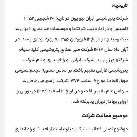
تاریخچه:
شرکت پتروشیمی ایران نیو پون در تاریخ ۲۰ شهریور ۱۳۵۲
تاسیس و در اداره ثبت شرکتها و موسسات غیر تجاری تهران به
ثبت رسید و در تاریخ ۱۲ فروردین ۱۳۵۶ به بهره برداری رسید. در
آبان ماه سال ۱۳۶۷ شرکت ملی صنایع پتروشیمی کلیه سهام
شرکتهای ژاپنی در شرکت ایرانی او را خریداری و نام شرکت
پتروشیمی فارابی تغییر یافت. بر اساس مصوبه مجمع عمومی
فوق العاده مورخ ۹ اسفند ۱۳۷۴ شرکت از سهامی خاص به
سهامی عام تغییر یافت و در تاریخ ۲۱ اسفند ۱۳۷۴ در بورس و
اوراق بهادار تهران پذیرفته شد.
موضوع فعالیت شرکت
موضوع اصلی فعالیت شرکت عبارت است از احداث و راه اندازی