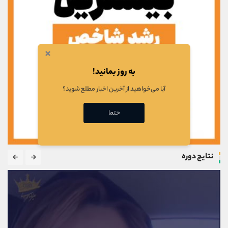
×
به روز بمانید!
آیا می‌خواهید از آخرین اخبار مطلع شوید؟
حتما
نتایج دوره