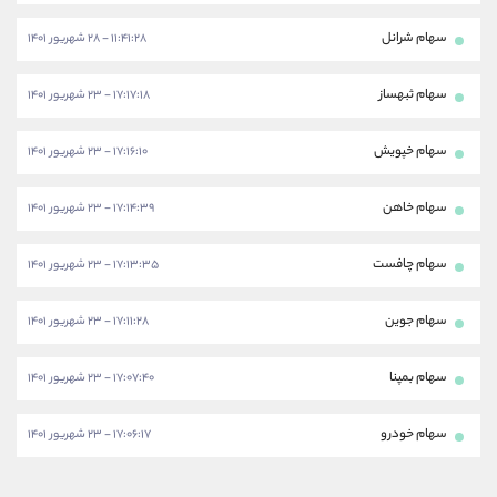
سهام شرانل
۱۱:۴۱:۲۸ - ۲۸ شهریور ۱۴۰۱
سهام ثبهساز
۱۷:۱۷:۱۸ - ۲۳ شهریور ۱۴۰۱
سهام خپویش
۱۷:۱۶:۱۰ - ۲۳ شهریور ۱۴۰۱
سهام خاهن
۱۷:۱۴:۳۹ - ۲۳ شهریور ۱۴۰۱
سهام چافست
۱۷:۱۳:۳۵ - ۲۳ شهریور ۱۴۰۱
سهام جوین
۱۷:۱۱:۲۸ - ۲۳ شهریور ۱۴۰۱
سهام بمپنا
۱۷:۰۷:۴۰ - ۲۳ شهریور ۱۴۰۱
سهام خودرو
۱۷:۰۶:۱۷ - ۲۳ شهریور ۱۴۰۱