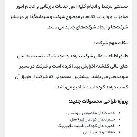
صنعتی مرتبط و انجام کلیه امور خدمات بازرگانی و انجام امور
صادرات و واردات کالاهای موضوع شرکت و سرمایه‌گذاری در سایر
شرکت‌ها و ایجاد شرکت‌های جدید می باشد.
نکات مهم شرکت:
طبق اطلاعات مالی شرکت درآمد و سود شرکت نسبت به سال
های مالی گذشته افزایش پیدا کرده است و شرکت در مسیر
سوددهی می باشد. بیشترین محصولی که شرکت از طریق آن
کسب درآمد کرده است شامپو می‌باشد.
پروژه طراحی محصولات جدید:
خمیر دندان مخصوص ارتودنسی
خمیر دندان کودکان زیر ۶ سال
خمیر دندان کودک با قابلیت تغییر رنگ
دهانشویه غیر الکلی