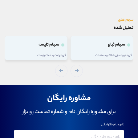
سهم های
تحلیل شده
سهام ثباغ
سهام تلیسه
گروه انبوه سازی، املاک و مستغلات
گروه زراعت و خدمات وابسته
مشاوره رایگان
برای مشاوره رایگان نام و شماره تماست رو بزار
نام و نام خانوادگی