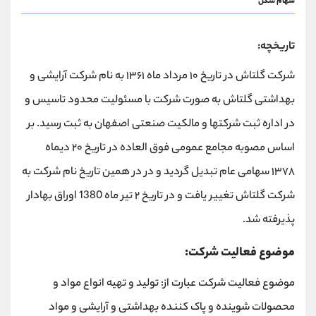
سهام شگل
تاریخچه:
شرکت گلتاش در تاریخ ۱۰ مرداد ماه ۱۳۶۱ به نام شرکت آرایشی و
بهداشتی گلتاش به صورت شرکت با مسئولیت محدود تاسیس و
در اداره ثبت شرکتها و مالکیت صنعتی اصفهان به ثبت رسید. بر
اساس مصوبه مجامع عمومی فوق العاده در تاریخ ۲۰ دیماه
۱۳۷۸ سهامی عام تبدیل گردید و در در همین تاریخ نام شرکت به
شرکت گلتاش تغییر یافت و در تاریخ ۲ تیر ماه 1380 اوراق بهادار
پذیرفته شد.
موضوع فعالیت شرکت:
موضوع فعالیت شرکت عبارت از: تولید و تهیه انواع مواد و
محصولات شوینده و پاک کننده بهداشتی و آرایشی و مواد