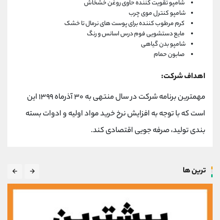
شامپو تقویت کننده حاوی روغن خشخاش
شامپو کنترل موی چرب
کرم مرطوب کننده برای پوست های نرمال تا خشک
مایع دستشویی فوم درس اسانس و رنگ
شامپو بدن گیاهی
صابون حمام
اهداف شرکت:
مهمترین برنامه شرکت در سال منتهی به ۳۰ آذرماه ۱۳۹۹ این
است که با توجه به افزایش نرخ خرید مواد اولیه و ادوات بسته
بندی تولید، صرفه جویی اقتصادی کند.
ترین ها