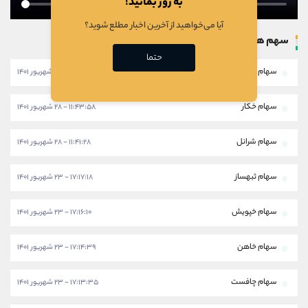
به روز بمانید!
آیا می‌خواهید از آخرین اخبار مطلع شوید؟
سهم های بروزرسانی شده
حتما
سهام خبهمن
۱۱:۴۶:۲۸ - ۲۸ شهریور ۱۴۰۱
سهام خکار
۱۱:۴۳:۵۸ - ۲۸ شهریور ۱۴۰۱
سهام شرانل
۱۱:۴۱:۲۸ - ۲۸ شهریور ۱۴۰۱
سهام ثبهساز
۱۷:۱۷:۱۸ - ۲۳ شهریور ۱۴۰۱
سهام خپویش
۱۷:۱۶:۱۰ - ۲۳ شهریور ۱۴۰۱
سهام خاهن
۱۷:۱۴:۳۹ - ۲۳ شهریور ۱۴۰۱
سهام چافست
۱۷:۱۳:۳۵ - ۲۳ شهریور ۱۴۰۱