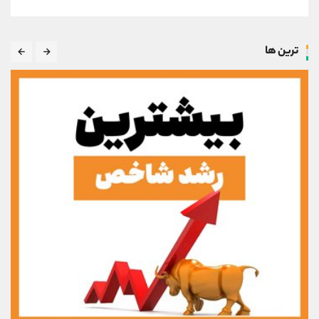
ترین ها