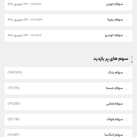
سهام جوین
۱۷:۱۱:۲۸ - ۲۳ شهریور ۱۴۰۱
سهام بمپنا
۱۷:۰۷:۴۰ - ۲۳ شهریور ۱۴۰۱
سهام خودرو
۱۷:۰۶:۱۷ - ۲۳ شهریور ۱۴۰۱
سهم های پر بازدید
سهام بتک
(108,505)
سهام شستا
(77,915)
سهام فملی
(74,835)
سهام فولاد
(55,718)
سهام اتکاسا
(51,447)