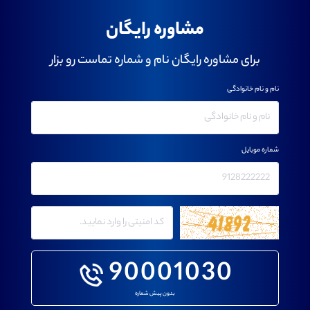
مشاوره رایگان
برای مشاوره رایگان نام و شماره تماست رو بزار
نام و نام خانوادگی
شماره موبایل
90001030
بدون پیش شماره