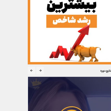
تایج دوره