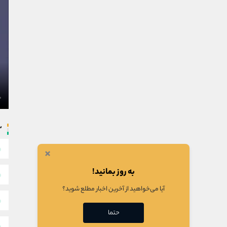
س
×
به روز بمانید!
آیا می‌خواهید از آخرین اخبار مطلع شوید؟
حتما