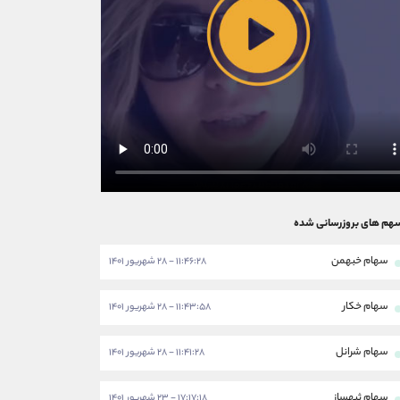
هم های بروزرسانی شده
سهام خبهمن
۱۱:۴۶:۲۸ - ۲۸ شهریور ۱۴۰۱
سهام خکار
۱۱:۴۳:۵۸ - ۲۸ شهریور ۱۴۰۱
سهام شرانل
۱۱:۴۱:۲۸ - ۲۸ شهریور ۱۴۰۱
سهام ثبهساز
۱۷:۱۷:۱۸ - ۲۳ شهریور ۱۴۰۱