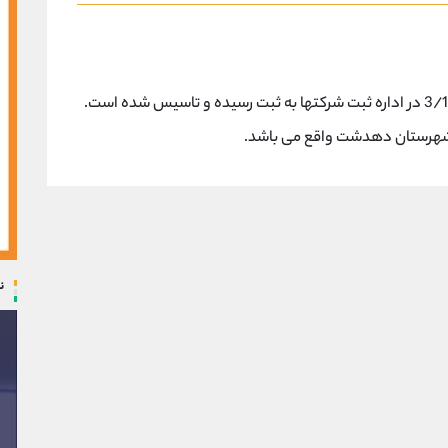
شرکت صنایع پتروشیمی دهدشت در تاریخ 3/11/1388 در اداره ثبت شرکتها به ثبت رسیده و تاسیس شده است.
 شهرستان دهدشت واقع می باشد.
ن