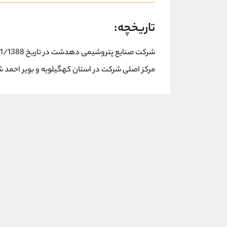
تاریخچه:
مرکز اصلی شرکت در استان کهگیلویه و بویر احمد