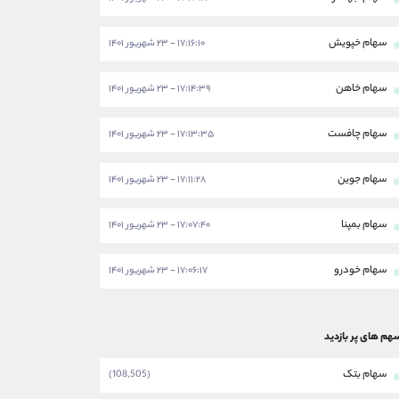
سهام خپویش
۱۷:۱۶:۱۰ - ۲۳ شهریور ۱۴۰۱
سهام خاهن
۱۷:۱۴:۳۹ - ۲۳ شهریور ۱۴۰۱
سهام چافست
۱۷:۱۳:۳۵ - ۲۳ شهریور ۱۴۰۱
سهام جوین
۱۷:۱۱:۲۸ - ۲۳ شهریور ۱۴۰۱
سهام بمپنا
۱۷:۰۷:۴۰ - ۲۳ شهریور ۱۴۰۱
سهام خودرو
۱۷:۰۶:۱۷ - ۲۳ شهریور ۱۴۰۱
هم های پر بازدید
سهام بتک
(108,505)