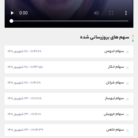
سهم های بروزرسانی شده
سهام خبهمن
۱۱:۴۶:۲۸ - ۲۸ شهریور ۱۴۰۱
سهام خکار
۱۱:۴۳:۵۸ - ۲۸ شهریور ۱۴۰۱
سهام شرانل
۱۱:۴۱:۲۸ - ۲۸ شهریور ۱۴۰۱
سهام ثبهساز
۱۷:۱۷:۱۸ - ۲۳ شهریور ۱۴۰۱
سهام خپویش
۱۷:۱۶:۱۰ - ۲۳ شهریور ۱۴۰۱
سهام خاهن
۱۷:۱۴:۳۹ - ۲۳ شهریور ۱۴۰۱