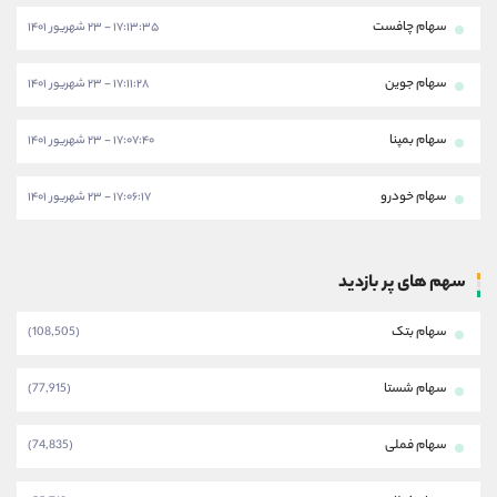
سهام چافست
۱۷:۱۳:۳۵ - ۲۳ شهریور ۱۴۰۱
سهام جوین
۱۷:۱۱:۲۸ - ۲۳ شهریور ۱۴۰۱
سهام بمپنا
۱۷:۰۷:۴۰ - ۲۳ شهریور ۱۴۰۱
سهام خودرو
۱۷:۰۶:۱۷ - ۲۳ شهریور ۱۴۰۱
سهم های پر بازدید
سهام بتک
(108,505)
سهام شستا
(77,915)
سهام فملی
(74,835)