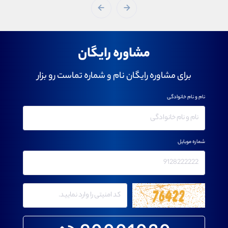
مشاوره رایگان
برای مشاوره رایگان نام و شماره تماست رو بزار
نام و نام خانوادگی
شماره موبایل