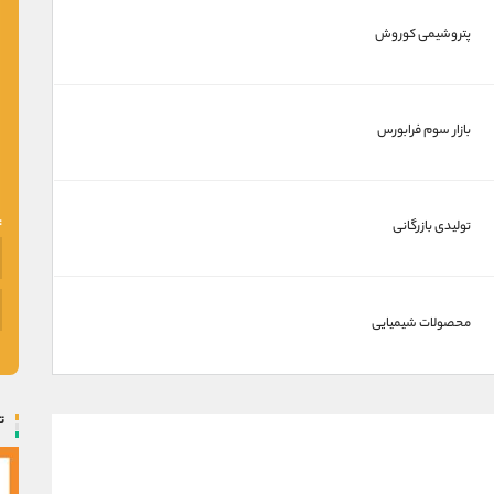
پتروشیمی کوروش
بازار سوم فرابورس
تولیدی بازرگانی
محصولات شیمیایی
ت