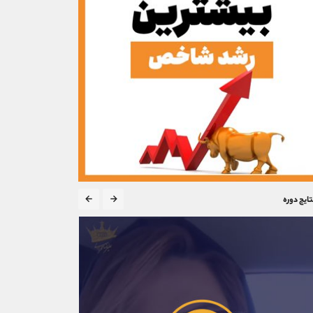
تایج دوره