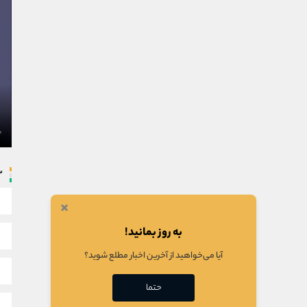
س
×
به روز بمانید!
آیا می‌خواهید از آخرین اخبار مطلع شوید؟
حتما