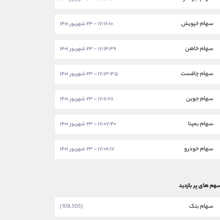
سهام خپویش
۱۷:۱۶:۱۰ - ۲۳ شهریور ۱۴۰۱
سهام خاهن
۱۷:۱۴:۳۹ - ۲۳ شهریور ۱۴۰۱
سهام چافست
۱۷:۱۳:۳۵ - ۲۳ شهریور ۱۴۰۱
سهام جوین
۱۷:۱۱:۲۸ - ۲۳ شهریور ۱۴۰۱
سهام بمپنا
۱۷:۰۷:۴۰ - ۲۳ شهریور ۱۴۰۱
سهام خودرو
۱۷:۰۶:۱۷ - ۲۳ شهریور ۱۴۰۱
هم های پر بازدید
سهام بتک
(108,505)