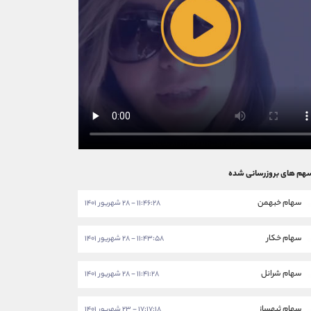
هم های بروزرسانی شده
سهام خبهمن
۱۱:۴۶:۲۸ - ۲۸ شهریور ۱۴۰۱
سهام خکار
۱۱:۴۳:۵۸ - ۲۸ شهریور ۱۴۰۱
سهام شرانل
۱۱:۴۱:۲۸ - ۲۸ شهریور ۱۴۰۱
سهام ثبهساز
۱۷:۱۷:۱۸ - ۲۳ شهریور ۱۴۰۱