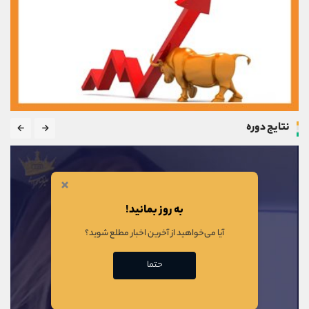
نتایج دوره
×
به روز بمانید!
آیا می‌خواهید از آخرین اخبار مطلع شوید؟
حتما