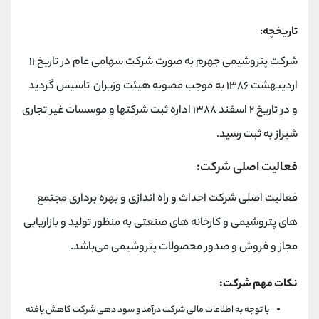
تاریخچه:
شرکت پتروشیمی جهرم به صورت شرکت سهامی عام در تاریخ ۱۱
اردیبهشت ۱۳۸۶ به موجب مصوبه هیئت وزیران تاسیس گردید
و در تاریخ ۲ اسفند ۱۳۸۸ اداره ثبت شرکتها و موسسات غیر تجاری
شیراز به ثبت رسید.
فعالیت اصلی شرکت:
فعالیت اصلی شرکت احداث و راه اندازی و بهره برداری مجتمع
های پتروشیمی و کارخانه های صنعتی به منظور تولید و بازاریابی
مجاز و فروش و صدور محصولات پتروشیمی می‌باشد.
نکات مهم شرکت:
با توجه به اطلاعات مالی شرکت درآمد و سود دهی شرکت کاهش یافته‌