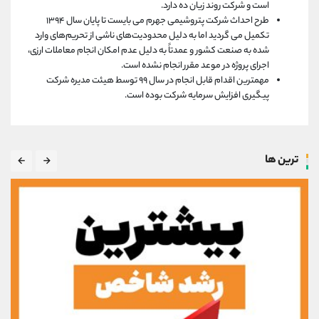
است و شرکت روند زیان ده دارد.
طرح احداث شرکت پتروشیمی جهرم می بایست تا پایان سال ۱۳۹۴
تکمیل می گردید اما به دلیل محدودیت‌های ناشی از تحریم‌های وارد
شده به صنعت کشور و عمدتاً به دلیل عدم امکان انجام معاملات ارزی،
اجرای پروژه در موعد مقرر انجام نشده است.
مهمترین اقدام قابل انجام در سال ۹۹ توسط هیئت مدیره شرکت
پیگیری افزایش سرمایه شرکت بوده است.
ترین ها