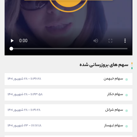
سهم های بروزرسانی شده
سهام خبهمن
۱۱:۴۶:۲۸ - ۲۸ شهریور ۱۴۰۱
سهام خکار
۱۱:۴۳:۵۸ - ۲۸ شهریور ۱۴۰۱
سهام شرانل
۱۱:۴۱:۲۸ - ۲۸ شهریور ۱۴۰۱
سهام ثبهساز
۱۷:۱۷:۱۸ - ۲۳ شهریور ۱۴۰۱