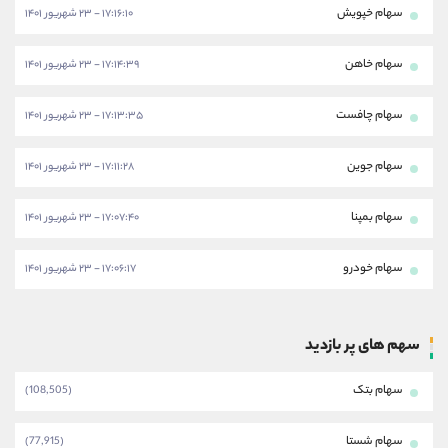
سهام خپویش
۱۷:۱۶:۱۰ - ۲۳ شهریور ۱۴۰۱
سهام خاهن
۱۷:۱۴:۳۹ - ۲۳ شهریور ۱۴۰۱
سهام چافست
۱۷:۱۳:۳۵ - ۲۳ شهریور ۱۴۰۱
سهام جوین
۱۷:۱۱:۲۸ - ۲۳ شهریور ۱۴۰۱
سهام بمپنا
۱۷:۰۷:۴۰ - ۲۳ شهریور ۱۴۰۱
سهام خودرو
۱۷:۰۶:۱۷ - ۲۳ شهریور ۱۴۰۱
سهم های پر بازدید
سهام بتک
(108,505)
سهام شستا
(77,915)