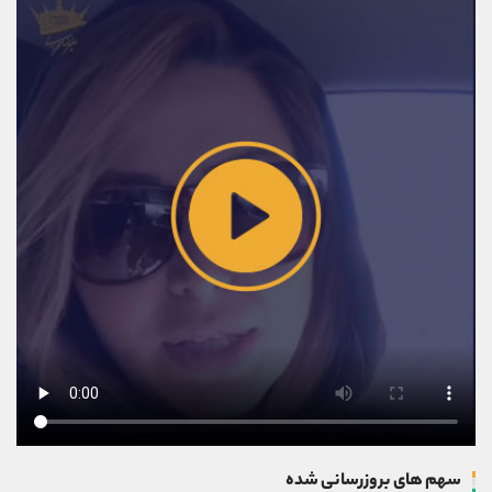
سهم های بروزرسانی شده