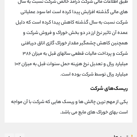
طبق اطلاعات مالی شرکت درآمد خالص شرکت نسبت به سال
های مالی گذشته افزایش پیدا کرده است اما سود عملیاتی
شرکت نسبت به سال گذشته کاهش پیدا کرده است که دلیل
عمده آن تاثیر نرخ ارز در دو بخش خوراک و فروش شرکت و
همچنین کاهش چشمگیر مقدار خوراک گازی اتاق دریافتی
شرکت و پرداخت مالیات قطعی سالهای قبل به میزان ۳۸۶
میلیارد ریال و تعدیل نرخ هزینه حمل سنوات قبل به میزان ۱۰۲
میلیارد ریال توسط شرکت بوده است.
ریسک‌های شرکت
یکی از مهم ترین چالش ها و ریسک هایی که شرکت با آن مواجه
است بهای خوراک های مایع می باشد.