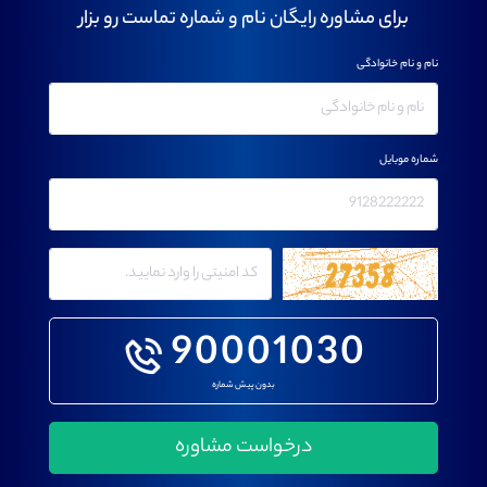
برای مشاوره رایگان نام و شماره تماست رو بزار
نام و نام خانوادگی
شماره موبایل
90001030
بدون پیش شماره