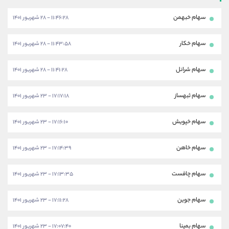
سهام خبهمن
۱۱:۴۶:۲۸ - ۲۸ شهریور ۱۴۰۱
سهام خکار
۱۱:۴۳:۵۸ - ۲۸ شهریور ۱۴۰۱
سهام شرانل
۱۱:۴۱:۲۸ - ۲۸ شهریور ۱۴۰۱
سهام ثبهساز
۱۷:۱۷:۱۸ - ۲۳ شهریور ۱۴۰۱
سهام خپویش
۱۷:۱۶:۱۰ - ۲۳ شهریور ۱۴۰۱
سهام خاهن
۱۷:۱۴:۳۹ - ۲۳ شهریور ۱۴۰۱
سهام چافست
۱۷:۱۳:۳۵ - ۲۳ شهریور ۱۴۰۱
سهام جوین
۱۷:۱۱:۲۸ - ۲۳ شهریور ۱۴۰۱
سهام بمپنا
۱۷:۰۷:۴۰ - ۲۳ شهریور ۱۴۰۱