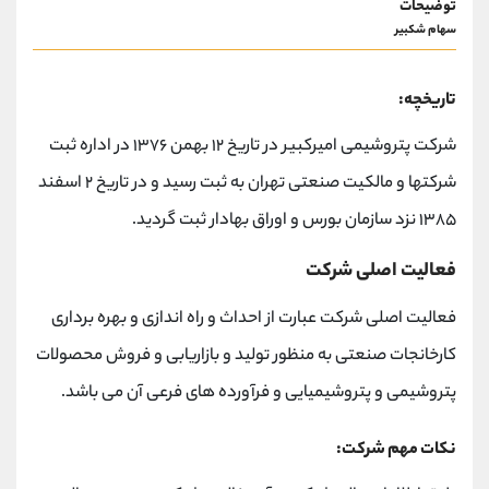
توضیحات
سهام شکبیر
تاریخچه:
شرکت پتروشیمی امیرکبیر در تاریخ ۱۲ بهمن ۱۳۷۶ در اداره ثبت
شرکتها و مالکیت صنعتی تهران به ثبت رسید و در تاریخ ۲ اسفند
۱۳۸۵ نزد سازمان بورس و اوراق بهادار ثبت گردید.
فعالیت اصلی شرکت
فعالیت اصلی شرکت عبارت از احداث و راه اندازی و بهره برداری
کارخانجات صنعتی به منظور تولید و بازاریابی و فروش محصولات
پتروشیمی و پتروشیمیایی و فرآورده های فرعی آن می باشد.
نکات مهم شرکت: