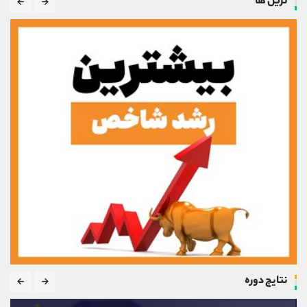
ترین ها
نتایج دوره