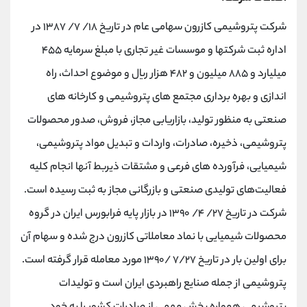
شرکت پتروشیمی کازرون سهامی عام در تاریخ ۱۸/ ۷/ ۱۳۸۷ در
اداره ثبت شرکتها و موسسات غیر تجاری با مبلغ سرمایه ۴۵۵
میلیارد و ۸۸۵ میلیون و ۴۸۲ هزار ریال و موضوع احداث، راه
اندازی و بهره برداری مجتمع های پتروشیمی و کارخانه های
صنعتی به منظور تولید، بازاریابی مجاز، فروش، صدور محصولات
پتروشیمی، ذخیره، صادرات، واردات و تبدیل مواد پتروشیمی،
شیمیایی، فرآورده های فرعی و مشتقات ذیربط آنها انجام کلیه
فعالیت‌های تولیدی صنعتی و بازرگانی مجاز به ثبت رسیده است.
شرکت در تاریخ ۲۷/ ۴/ ۱۳۹۰ در بازار پایه فرابورس ایران در گروه
محصولات شیمیایی با نماد معاملاتی کازرون درج شده و سهام آن
برای اولین بار در تاریخ ۷/۲۷ /۱۳۹۰ مورد معامله قرار گرفته است.
پتروشیمی از جمله صنایع راهبردی ایران است و تولیدات