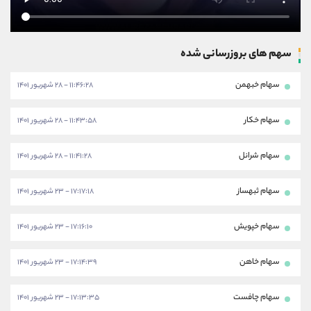
سهم های بروزرسانی شده
سهام خبهمن
۱۱:۴۶:۲۸ - ۲۸ شهریور ۱۴۰۱
سهام خکار
۱۱:۴۳:۵۸ - ۲۸ شهریور ۱۴۰۱
سهام شرانل
۱۱:۴۱:۲۸ - ۲۸ شهریور ۱۴۰۱
سهام ثبهساز
۱۷:۱۷:۱۸ - ۲۳ شهریور ۱۴۰۱
سهام خپویش
۱۷:۱۶:۱۰ - ۲۳ شهریور ۱۴۰۱
سهام خاهن
۱۷:۱۴:۳۹ - ۲۳ شهریور ۱۴۰۱
سهام چافست
۱۷:۱۳:۳۵ - ۲۳ شهریور ۱۴۰۱