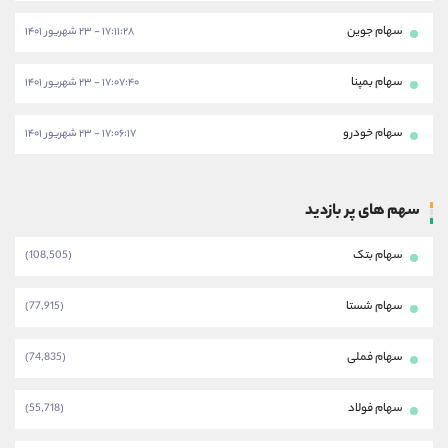
سهام جوین
۱۷:۱۱:۲۸ - ۲۳ شهریور ۱۴۰۱
سهام بمپنا
۱۷:۰۷:۴۰ - ۲۳ شهریور ۱۴۰۱
سهام خودرو
۱۷:۰۶:۱۷ - ۲۳ شهریور ۱۴۰۱
سهم های پر بازدید
سهام بتک
(108,505)
سهام شستا
(77,915)
سهام فملی
(74,835)
سهام فولاد
(55,718)