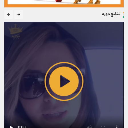
نتایج دوره