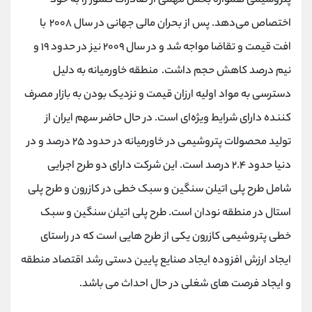
پتروشیمی همواره بخش مهمی از صادرات کشور را به خود
اختصاص می‌دهد. پس از بحران مالی جهانی در سال ۲۰۰۸ با
افت قیمت و تقاضا مواجه شد و در سال ۲۰۰۹ نیز در حدود ۱۹ و
نیم درصد کاهش حجم داشت. منطقه خاورمیانه به دلیل
دسترسی به مواد اولیه ارزان قیمت و نزدیک بودن به بازار مصرف
کننده دارای شرایط ویژه‌ای است. در حال حاضر سهم ایران از
تولید محصولات پتروشیمی در خاورمیانه در حدود ۲۵ درصد و در
دنیا حدود ۲.۴ درصد است. این شرکت دارای دو طرح اجرایی
شامل طرح پلی اتیلن سنگین و سبک خطی در کازرون و طرح پلی
استال در منطقه نودان است. طرح پلی اتیلن سنگین و سبک
خطی پتروشیمی کازرون یکی از طرح هایی است که در راستای
ایجاد ارزش افزوده ایجاد صنایع پایین دستی رشد اقتصاد منطقه
و ایجاد فرصت های شغلی در حال احداث می باشد.