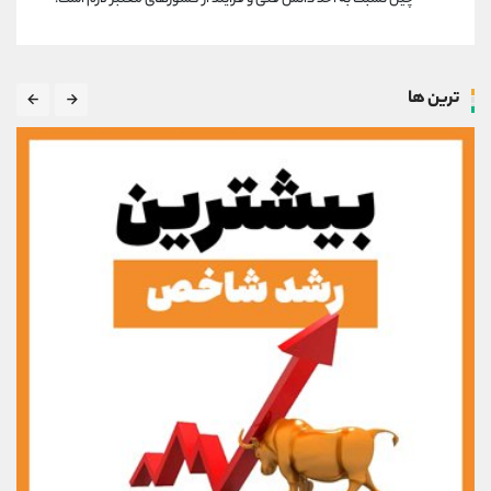
ترین ها