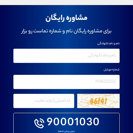
مشاوره رایگان
برای مشاوره رایگان نام و شماره تماست رو بزار
نام و نام خانوادگی
شماره موبایل
90001030
بدون پیش شماره