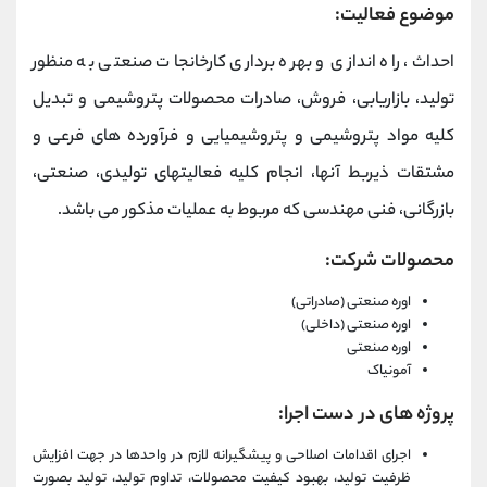
موضوع فعالیت:
احداث، راه اندازی و بهره برداری کارخانجات صنعتی به منظور
تولید، بازاریابی، فروش، صادرات محصولات پتروشیمی و تبدیل
کلیه مواد پتروشیمی و پتروشیمیایی و فرآورده های فرعی و
مشتقات ذیربط آنها، انجام کلیه فعالیتهای تولیدی، صنعتی،
بازرگانی، فنی مهندسی که مربوط به عملیات مذکور می باشد.
محصولات شرکت:
اوره صنعتی (صادراتی)
اوره صنعتی (داخلی)
اوره صنعتی
آمونیاک
پروژه های در دست اجرا:
اجرای اقدامات اصلاحی و پیشگیرانه لازم در واحدها در جهت افزایش
ظرفیت تولید، بهبود کیفیت محصولات، تداوم تولید، تولید بصورت