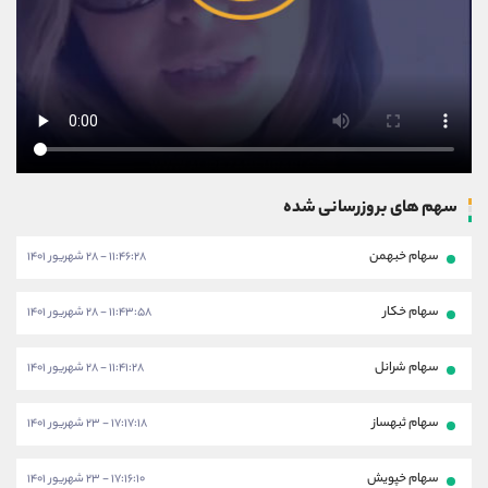
سهم های بروزرسانی شده
سهام خبهمن
۱۱:۴۶:۲۸ - ۲۸ شهریور ۱۴۰۱
سهام خکار
۱۱:۴۳:۵۸ - ۲۸ شهریور ۱۴۰۱
سهام شرانل
۱۱:۴۱:۲۸ - ۲۸ شهریور ۱۴۰۱
سهام ثبهساز
۱۷:۱۷:۱۸ - ۲۳ شهریور ۱۴۰۱
سهام خپویش
۱۷:۱۶:۱۰ - ۲۳ شهریور ۱۴۰۱