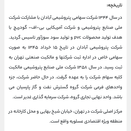
تاریخچه:
در سال ۱۳۴۴ شرکت سهامی پتروشیمی آبادان با مشارکت شرکت
ملی صنایع پتروشیمی و شرکت آمریکایی بی-اف- گودریچ با
هدف تولید محصولات pvc و تولید سود سوزآور تاسیس گردید.
شرکت پتروشیمی آبادان در تاریخ ۱۵ خرداد ۱۳۴۵ به صورت
سهامی خاص در اداره ثبت شرکتها و مالکیت صنعتی تهران به
ثبت رسید. در سال ۱۳۵۸ شرکت ملی صنایع پتروشیمی مالکیت
کلیه سهام شرکت را به عهده گرفت. در حال حاضر شرکت، جزء
واحدهای فرعی شرکت گروه گسترش نفت و گاز پارسیان می
باشد. واحد نهایی تجاری گروه، شرکت سرمایه گذاری غدیر است.
مرکز اصلی شرکت در تهران، خیابان شیخ بهایی و محل کارخانه در
منطقه ویژه اقتصادی عسلویه واقع است.