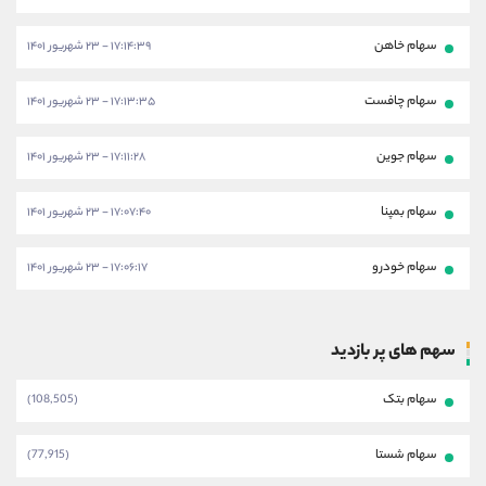
سهام خاهن
۱۷:۱۴:۳۹ - ۲۳ شهریور ۱۴۰۱
سهام چافست
۱۷:۱۳:۳۵ - ۲۳ شهریور ۱۴۰۱
سهام جوین
۱۷:۱۱:۲۸ - ۲۳ شهریور ۱۴۰۱
سهام بمپنا
۱۷:۰۷:۴۰ - ۲۳ شهریور ۱۴۰۱
سهام خودرو
۱۷:۰۶:۱۷ - ۲۳ شهریور ۱۴۰۱
سهم های پر بازدید
سهام بتک
(108,505)
سهام شستا
(77,915)