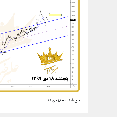
پنج شنبه - ۱۸ دی ۱۳۹۹