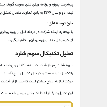
پیشرفت پروژه و برنامه ریزی های صورت گرفته پی
نیمه دوم سال 1399 به یاری خداوند متعال تحقق یابد.
طرح توسعه‌ای:
با توجه به اینکه شرکت در مرحله قبل از بهره بردا
ای در مراحل بعد از بهره برداری انجام میگیرد.
تحلیل تکنیکال سهم شلرد
حرکت نیاز به امواج بیشتر است که پس از آن آپدیت
این تحلیل صرفا از لحاظ تکنیکال بررسی شده است 