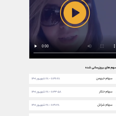
هم های بروزرسانی شده
سهام خبهمن
۱۱:۴۶:۲۸ - ۲۸ شهریور ۱۴۰۱
سهام خکار
۱۱:۴۳:۵۸ - ۲۸ شهریور ۱۴۰۱
سهام شرانل
۱۱:۴۱:۲۸ - ۲۸ شهریور ۱۴۰۱