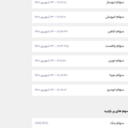
سهام ثبهساز
۱۷:۱۷:۱۸ - ۲۳ شهریور ۱۴۰۱
سهام خپویش
۱۷:۱۶:۱۰ - ۲۳ شهریور ۱۴۰۱
سهام خاهن
۱۷:۱۴:۳۹ - ۲۳ شهریور ۱۴۰۱
سهام چافست
۱۷:۱۳:۳۵ - ۲۳ شهریور ۱۴۰۱
سهام جوین
۱۷:۱۱:۲۸ - ۲۳ شهریور ۱۴۰۱
سهام بمپنا
۱۷:۰۷:۴۰ - ۲۳ شهریور ۱۴۰۱
سهام خودرو
۱۷:۰۶:۱۷ - ۲۳ شهریور ۱۴۰۱
هم های پر بازدید
سهام بتک
(108,505)