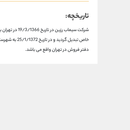
تاریخچه:
خاص تبدیل گردی
دفتر فروش در تهران واقع می باشد.