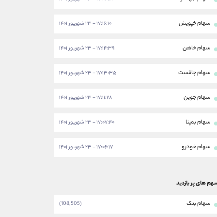
سهام خپویش
۱۷:۱۶:۱۰ - ۲۳ شهریور ۱۴۰۱
سهام خاهن
۱۷:۱۴:۳۹ - ۲۳ شهریور ۱۴۰۱
سهام چافست
۱۷:۱۳:۳۵ - ۲۳ شهریور ۱۴۰۱
سهام جوین
۱۷:۱۱:۲۸ - ۲۳ شهریور ۱۴۰۱
سهام بمپنا
۱۷:۰۷:۴۰ - ۲۳ شهریور ۱۴۰۱
سهام خودرو
۱۷:۰۶:۱۷ - ۲۳ شهریور ۱۴۰۱
هم های پر بازدید
سهام بتک
(108,505)