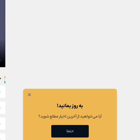
س
×
به روز بمانید!
آیا می‌خواهید از آخرین اخبار مطلع شوید؟
حتما