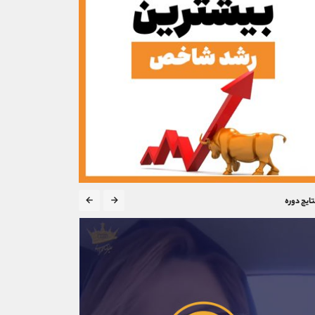
تایج دوره