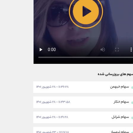
هم های بروزرسانی شده
سهام خبهمن
۱۱:۴۶:۲۸ - ۲۸ شهریور ۱۴۰۱
سهام خکار
۱۱:۴۳:۵۸ - ۲۸ شهریور ۱۴۰۱
سهام شرانل
۱۱:۴۱:۲۸ - ۲۸ شهریور ۱۴۰۱
سهام ثبهساز
۱۷:۱۷:۱۸ - ۲۳ شهریور ۱۴۰۱