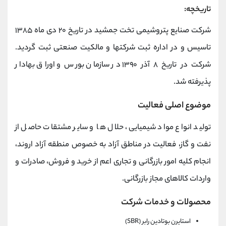
تاریخچه:
شرکت صنایع پتروشیمی تخت جمشید در تاریخ ۲۰ دی ماه ۱۳۸۵
تاسیس و در اداره ثبت شرکتها و مالکیت صنعتی ثبت گردید.
شرکت در تاریخ ۸ آذر ۱۳۹۰ در سازمان بورس و اوراق بهادار
پذیرفته شد.
موضوع اصلی فعالیت
تولید انواع مواد شیمیایی، حلال ها و سایر مشتقات حاصل از
نفت و گاز، فعالیت در مناطق آزاد به خصوص منطقه آزاد اروند،
انجام کلیه امور بازرگانی و تجاری اعم از خرید و فروش، صادرات و
واردات کالاهای مجاز بازرگانی.
محصولات و خدمات شرکت
استایرن بوتادین رابر (SBR)