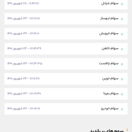
سهام شرانل
۱۱:۴۱:۲۸ - ۲۸ شهریور ۱۴۰۱
سهام ثبهساز
۱۷:۱۷:۱۸ - ۲۳ شهریور ۱۴۰۱
سهام خپویش
۱۷:۱۶:۱۰ - ۲۳ شهریور ۱۴۰۱
سهام خاهن
۱۷:۱۴:۳۹ - ۲۳ شهریور ۱۴۰۱
سهام چافست
۱۷:۱۳:۳۵ - ۲۳ شهریور ۱۴۰۱
سهام جوین
۱۷:۱۱:۲۸ - ۲۳ شهریور ۱۴۰۱
سهام بمپنا
۱۷:۰۷:۴۰ - ۲۳ شهریور ۱۴۰۱
سهام خودرو
۱۷:۰۶:۱۷ - ۲۳ شهریور ۱۴۰۱
سهم های پر بازدید