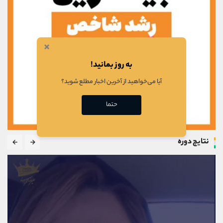
×
به روز بمانید!
آیا می‌خواهید از آخرین اخبار مطلع شوید؟
حتما
نتایج دوره