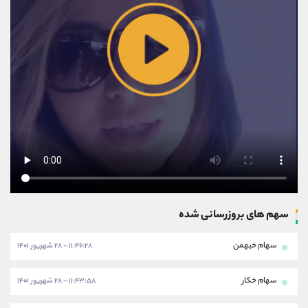
سهم های بروزرسانی شده
سهام خبهمن
۱۱:۴۶:۲۸ - ۲۸ شهریور ۱۴۰۱
سهام خکار
۱۱:۴۳:۵۸ - ۲۸ شهریور ۱۴۰۱