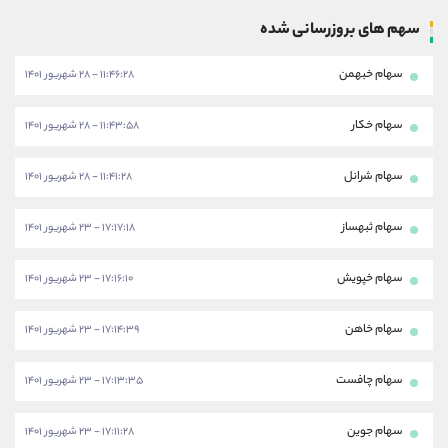
سهم های بروزرسانی شده
سهام خبهمن
۱۱:۴۶:۲۸ - ۲۸ شهریور ۱۴۰۱
سهام خکار
۱۱:۴۳:۵۸ - ۲۸ شهریور ۱۴۰۱
سهام شرانل
۱۱:۴۱:۲۸ - ۲۸ شهریور ۱۴۰۱
سهام ثبهساز
۱۷:۱۷:۱۸ - ۲۳ شهریور ۱۴۰۱
سهام خپویش
۱۷:۱۶:۱۰ - ۲۳ شهریور ۱۴۰۱
سهام خاهن
۱۷:۱۴:۳۹ - ۲۳ شهریور ۱۴۰۱
سهام چافست
۱۷:۱۳:۳۵ - ۲۳ شهریور ۱۴۰۱
سهام جوین
۱۷:۱۱:۲۸ - ۲۳ شهریور ۱۴۰۱