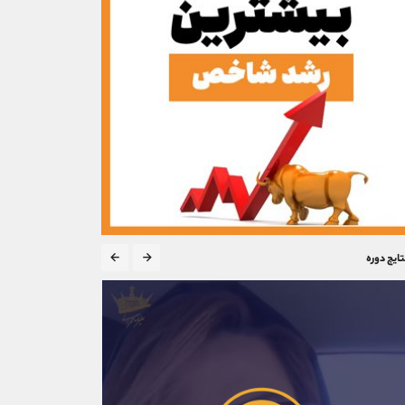
تایج دوره