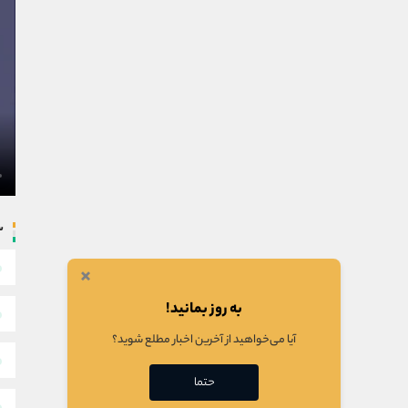
س
×
به روز بمانید!
آیا می‌خواهید از آخرین اخبار مطلع شوید؟
حتما