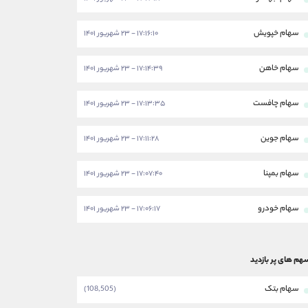
سهام خپویش
۱۷:۱۶:۱۰ - ۲۳ شهریور ۱۴۰۱
سهام خاهن
۱۷:۱۴:۳۹ - ۲۳ شهریور ۱۴۰۱
سهام چافست
۱۷:۱۳:۳۵ - ۲۳ شهریور ۱۴۰۱
سهام جوین
۱۷:۱۱:۲۸ - ۲۳ شهریور ۱۴۰۱
سهام بمپنا
۱۷:۰۷:۴۰ - ۲۳ شهریور ۱۴۰۱
سهام خودرو
۱۷:۰۶:۱۷ - ۲۳ شهریور ۱۴۰۱
هم های پر بازدید
سهام بتک
(108,505)