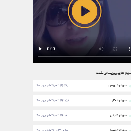
هم های بروزرسانی شده
سهام خبهمن
۱۱:۴۶:۲۸ - ۲۸ شهریور ۱۴۰۱
سهام خکار
۱۱:۴۳:۵۸ - ۲۸ شهریور ۱۴۰۱
سهام شرانل
۱۱:۴۱:۲۸ - ۲۸ شهریور ۱۴۰۱
سهام ثبهساز
۱۷:۱۷:۱۸ - ۲۳ شهریور ۱۴۰۱