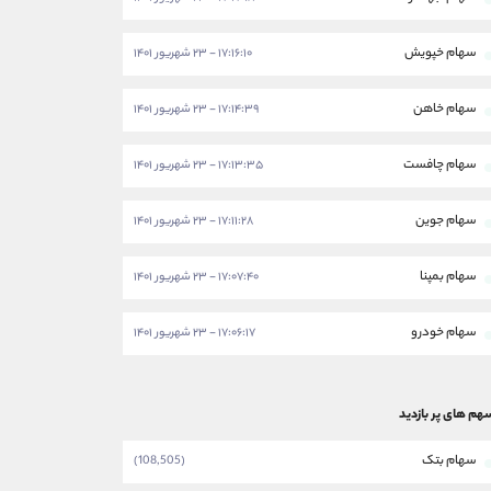
سهام خپویش
۱۷:۱۶:۱۰ - ۲۳ شهریور ۱۴۰۱
سهام خاهن
۱۷:۱۴:۳۹ - ۲۳ شهریور ۱۴۰۱
سهام چافست
۱۷:۱۳:۳۵ - ۲۳ شهریور ۱۴۰۱
سهام جوین
۱۷:۱۱:۲۸ - ۲۳ شهریور ۱۴۰۱
سهام بمپنا
۱۷:۰۷:۴۰ - ۲۳ شهریور ۱۴۰۱
سهام خودرو
۱۷:۰۶:۱۷ - ۲۳ شهریور ۱۴۰۱
هم های پر بازدید
سهام بتک
(108,505)