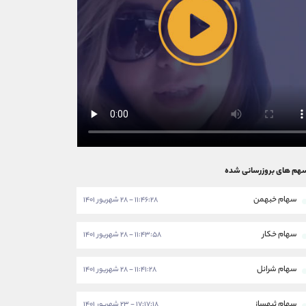
هم های بروزرسانی شده
سهام خبهمن
۱۱:۴۶:۲۸ - ۲۸ شهریور ۱۴۰۱
سهام خکار
۱۱:۴۳:۵۸ - ۲۸ شهریور ۱۴۰۱
سهام شرانل
۱۱:۴۱:۲۸ - ۲۸ شهریور ۱۴۰۱
سهام ثبهساز
۱۷:۱۷:۱۸ - ۲۳ شهریور ۱۴۰۱