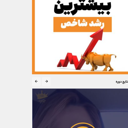
تایج دوره