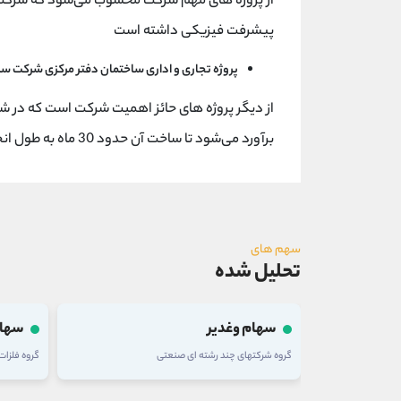
پیشرفت فیزیکی داشته است
پروژه تجاری و اداری ساختمان دفتر مرکزی شرکت سر
برآورد می‌شود تا ساخت آن حدود 30 ماه به طول انجامد
سهم های
تحلیل شده
سهام وغدیر
سهام
گروه شرکتهای چند رشته ای صنعتی
گروه فلزا