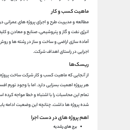
ماهیت کسب و کار
مطالعه و مدیریت طرح و اجرای پروژه های عمرانی د
انرژی نفت و گاز و پتروشیمی، صنایع و معادن و کلی
آماده سازی اراضی و ساخت و ساز در رشته ها و رو
اجرایی در راستای اهداف شرکت.
ریسک‌ها
از آنجایی که ماهیت کسب و کار شرکت ساخت پروژه ه
هر پروژه اهمیت بسزایی دارد. اما با وجود تورم 
تمام این محاسبات را با اشتباه و خطا مواجه کرده اس
شده پروژه ها داشت. چنانچه این وضعیت ادامه یابد
اهم پروژه های در دست اجرا
برج های رشديه