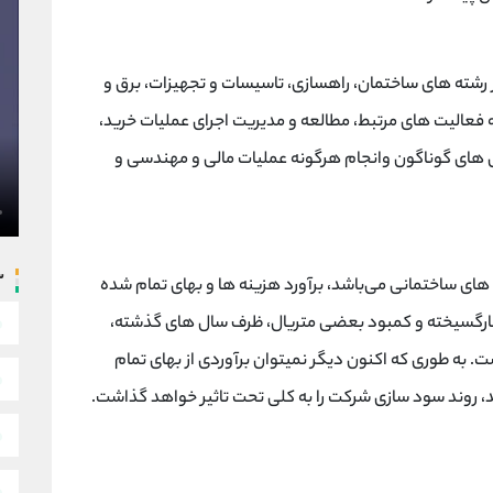
ر رشته های ساختمان، راهسازی، تاسیسات و تجهیزات، برق و
ه فعالیت های مرتبط، مطالعه و مدیریت اجرای عملیات خرید،
ش های گوناگون وانجام هرگونه عملیات مالی و مهندسی و
س
ای ساختمانی می‌باشد، برآورد هزینه ها و بهای تمام شده
افسارگسیخته و کمبود بعضی متریال، ظرف سال های گذشته،
ت. به طوری که اکنون دیگر نمیتوان برآوردی از بهای تمام
، روند سود سازی شرکت را به کلی تحت تاثیر خواهد گذاشت.