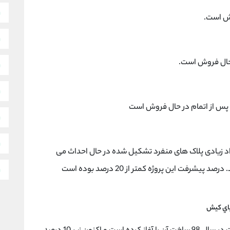
وش است.
 حال فروش است.
 پس از اتمام در حال فروش است
اد زیادی پلاک های منفرد تشکیل شده در حال احداث می
رفت این پروژه کمتر از 20 درصد بوده است