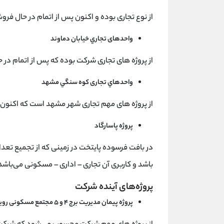
از نوع تجاری بوده و اکنون پس از اتمام در حال فر
واحدهای تجاري خيابان دماوند
از پروژه های تجاری شرکت بوده که پس از اتمام در
واحدهاي تجاری کوه سنگي مشهد
از پروژه های مهم تجاری شهر مشهد است که اکنون
پروژه پاسارگاد
در بافت فرسوده پایتخت در زمینی که از تجمیع تعد
باشد و کاربری آن تجاری – اداری – مسکونی می‌باشد. درصد پیش
پروژه‌های آینده شرکت
پروژه پيمان مديريت برج ۴ و ۵ مجتمع مسکونی روياي کيش