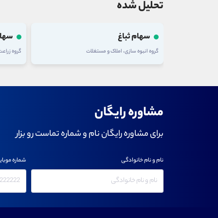
تحلیل شده
سهام تلیسه
سهام
گروه زراعت و خدمات وابسته
گروه شرکت
مشاوره رایگان
برای مشاوره رایگان نام و شماره تماست رو بزار
نام و نام خانوادگی
شماره موبای