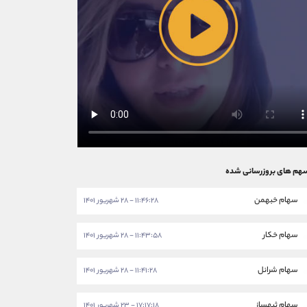
هم های بروزرسانی شده
سهام خبهمن
۱۱:۴۶:۲۸ - ۲۸ شهریور ۱۴۰۱
سهام خکار
۱۱:۴۳:۵۸ - ۲۸ شهریور ۱۴۰۱
سهام شرانل
۱۱:۴۱:۲۸ - ۲۸ شهریور ۱۴۰۱
سهام ثبهساز
۱۷:۱۷:۱۸ - ۲۳ شهریور ۱۴۰۱