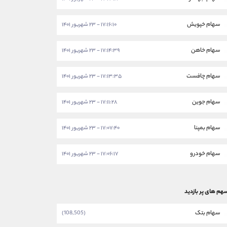
سهام خپویش
۱۷:۱۶:۱۰ - ۲۳ شهریور ۱۴۰۱
سهام خاهن
۱۷:۱۴:۳۹ - ۲۳ شهریور ۱۴۰۱
سهام چافست
۱۷:۱۳:۳۵ - ۲۳ شهریور ۱۴۰۱
سهام جوین
۱۷:۱۱:۲۸ - ۲۳ شهریور ۱۴۰۱
سهام بمپنا
۱۷:۰۷:۴۰ - ۲۳ شهریور ۱۴۰۱
سهام خودرو
۱۷:۰۶:۱۷ - ۲۳ شهریور ۱۴۰۱
هم های پر بازدید
سهام بتک
(108,505)