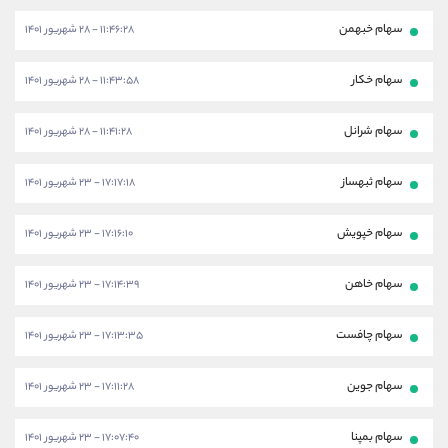
سهام خبهمن
۱۱:۴۶:۲۸ - ۲۸ شهریور ۱۴۰۱
سهام خکار
۱۱:۴۳:۵۸ - ۲۸ شهریور ۱۴۰۱
سهام شرانل
۱۱:۴۱:۲۸ - ۲۸ شهریور ۱۴۰۱
سهام ثبهساز
۱۷:۱۷:۱۸ - ۲۳ شهریور ۱۴۰۱
سهام خپویش
۱۷:۱۶:۱۰ - ۲۳ شهریور ۱۴۰۱
سهام خاهن
۱۷:۱۴:۳۹ - ۲۳ شهریور ۱۴۰۱
سهام چافست
۱۷:۱۳:۳۵ - ۲۳ شهریور ۱۴۰۱
سهام جوین
۱۷:۱۱:۲۸ - ۲۳ شهریور ۱۴۰۱
سهام بمپنا
۱۷:۰۷:۴۰ - ۲۳ شهریور ۱۴۰۱