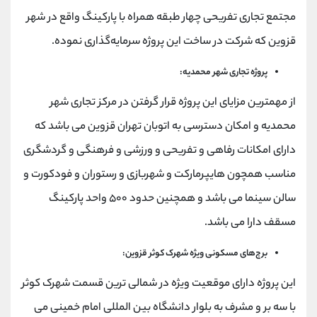
مجتمع تجاری تفریحی چهار طبقه همراه با پارکینگ واقع در شهر
قزوین که شرکت در ساخت این پروژه سرمایه‌گذاری نموده.
پروژه تجاری شهر محمدیه:
از مهمترین مزایای این پروژه قرار گرفتن در مرکز تجاری شهر
محمدیه و امکان دسترسی به اتوبان تهران قزوین می باشد که
دارای امکانات رفاهی و تفریحی و ورزشی و فرهنگی و گردشگری
مناسب همچون هایپرمارکت و شهربازی و رستوران و فودکورت و
سالن سینما می باشد و همچنین حدود ۵۰۰ واحد پارکینگ
مسقف دارا می باشد.
برج‌های مسکونی ویژه شهرک کوثر قزوین:
این پروژه دارای موقعیت ویژه در شمالی ترین قسمت شهرک کوثر
با سه بر و مشرف به بلوار دانشگاه بین المللی امام خمینی می