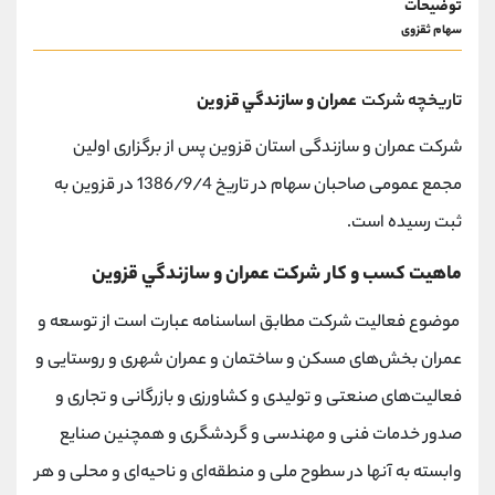
توضیحات
سهام ثقزوی
تاریخچه شرکت
عمران و سازندگي قزوين
شرکت عمران و سازندگی استان قزوین پس از برگزاری اولین
مجمع عمومی صاحبان سهام در تاریخ 1386/9/4 در قزوین به
ثبت رسیده است.
ماهیت کسب و کار شركت عمران و سازندگي قزوين
موضوع فعالیت شرکت مطابق اساسنامه عبارت است از توسعه و
عمران بخش‌های مسکن و ساختمان و عمران شهری و روستایی و
فعالیت‌های صنعتی و تولیدی و کشاورزی و بازرگانی و تجاری و
صدور خدمات فنی و مهندسی و گردشگری و همچنین صنایع
وابسته به آنها در سطوح ملی و منطقه‌ای و ناحیه‌ای و محلی و هر