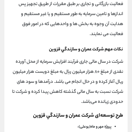
فعالیت بازرگانی و تجاری بر طبق مقررات از طریق تجهیز پس
اندازها و تامین سرمایه به طور مستقیم و یا غیر مستقیم و
هدایت آن وجوه به بخش ها و واحدهایی که در امور فوق
فعالیت می نمایند.
نکات مهم شركت عمران و سازندگي قزوين
شرکت در سال مالی جاری فرآیند افزایش سرمایه از محل آورده
نقدی از مبلغ ۸۰ هزار میلیون ریال به مبلغ دویست هزار میلیون
ریال آغاز کرده و در حال انجام می باشد. درآمدها و سود های
شرکت نسبت به سال مالی گذشته کاهش پیدا کرده و شرکت تا
حدودی زیانده می‌باشد.
طرح توسعه‌ای شرکت عمران و سازندگي قزوين
پروژه مهر و ماه(بوعلی):