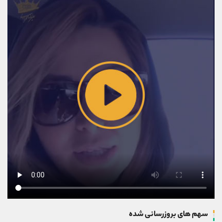
سهم های بروزرسانی شده