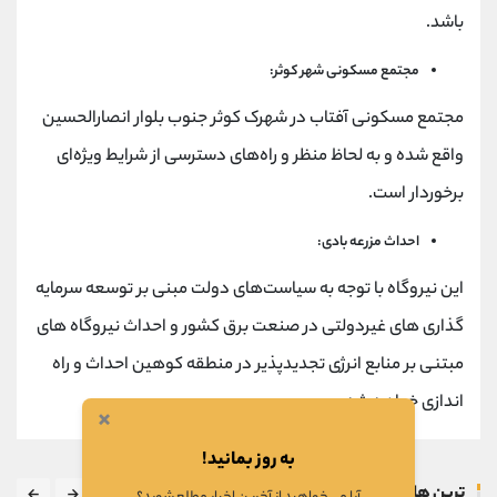
باشد.
مجتمع مسکونی شهر کوثر:
مجتمع مسکونی آفتاب در شهرک کوثر جنوب بلوار انصارالحسین
واقع شده و به لحاظ منظر و راه‌های دسترسی از شرایط ویژه‌ای
برخوردار است.
احداث مزرعه بادی:
این نیروگاه با توجه به سیاست‌های دولت مبنی بر توسعه سرمایه
گذاری های غیردولتی در صنعت برق کشور و احداث نیروگاه های
مبتنی بر منابع انرژی تجدیدپذیر در منطقه کوهین احداث و راه
اندازی خواهد شد.
×
به روز بمانید!
ترین ها