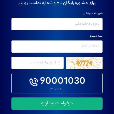
برای مشاوره رایگان نام و شماره تماست رو بزار
نام و نام خانوادگی
شماره موبایل
90001030
بدون پیش شماره