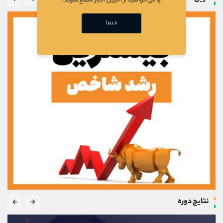
آیا می‌خواهید از آخرین اخبار مطلع شوید؟
حتما
نتایج دوره