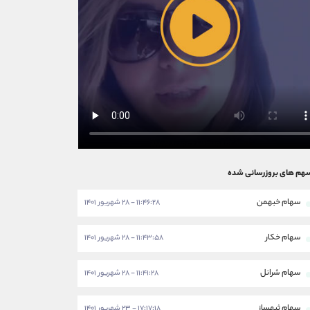
هم های بروزرسانی شده
سهام خبهمن
۱۱:۴۶:۲۸ - ۲۸ شهریور ۱۴۰۱
سهام خکار
۱۱:۴۳:۵۸ - ۲۸ شهریور ۱۴۰۱
سهام شرانل
۱۱:۴۱:۲۸ - ۲۸ شهریور ۱۴۰۱
سهام ثبهساز
۱۷:۱۷:۱۸ - ۲۳ شهریور ۱۴۰۱