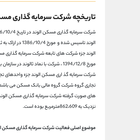
تاریخچه شرکت سرمایه گذاری مسک
الوند تاسیس شده 
الوند جزء شرکت های تابعه شرکت سرمایه گذاری م
مورخ 1394/12/8 ، شرکت با نماد ثالوند 
شرکت سرمایه گذ اری مسکن الوند جزء واحدهای تج
تجاری گروه شرکت گروه مالی بانک مسکن می باشد م
نزدیک به 862،609مترمربع بوده است.
موضوع اصلی فعالیت شرکت سرمایه گذاری مسکن ال