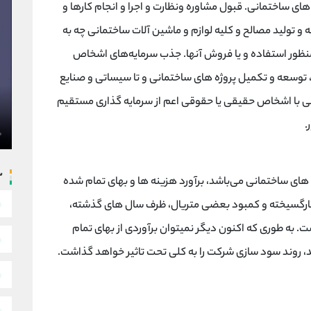
 های ساختمانی. قبول مشاوره ونظارت و اجرا و انجام کارها و
ه و تولید مصالح و کلیه لوازم و ماشین آلات ساختمانی چه به
ه منظور استفاده و یا فروش آنها. جذب سرمایه‌های اشخاص
توسعه و تکمیل پروژه های ساختمانی و تا سیساتی و صنایع
قی با اشخاص حقیقی یا حقوقی اعم از سرمایه گذاری مستقیم
.
س
ای ساختمانی می‌باشد، برآورد هزینه ها و بهای تمام شده
افسارگسیخته و کمبود بعضی متریال، ظرف سال های گذشته،
ت. به طوری که اکنون دیگر نمیتوان برآوردی از بهای تمام
، روند سود سازی شرکت را به کلی تحت تاثیر خواهد گذاشت.