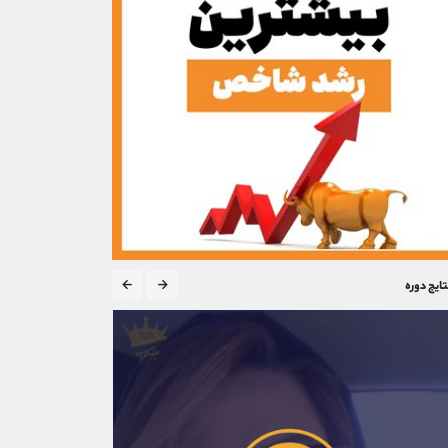
تایج دوره