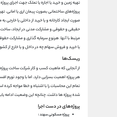
تهیه زمین و خرید یا اجاره یا تملک جهت اجرای پروژه
پروژه‌های ساختمانی بصورت پیمان اری یا امانی. تهی
صورت ایجاد کارخانه و یا خرید از داخلی یا خارجی ب
حقیقی و حقوقی و مشارکت مدنی در ایجاد، ساخت، 
مرتبط با آنها. هرنوع سرمایه گذاری و مشارکت حقو
یا خرید و فروش سهام چه در داخل و یا خارج از کشور
ریسک‌ها
از آنجایی که ماهیت کسب و کار شرکت ساخت پروژه ه
هر پروژه اهمیت بسزایی دارد. اما با وجود تورم 
تمام این محاسبات را با اشتباه و خطا مواجه کرده اس
شده پروژه ها داشت. چنانچه این وضعیت ادامه یابد
پروژه‌های در دست اجرا
پروژه مسکونی سهند :