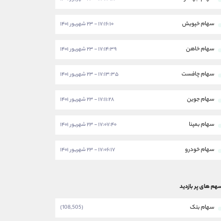
سهام خپویش
۱۷:۱۶:۱۰ - ۲۳ شهریور ۱۴۰۱
سهام خاهن
۱۷:۱۴:۳۹ - ۲۳ شهریور ۱۴۰۱
سهام چافست
۱۷:۱۳:۳۵ - ۲۳ شهریور ۱۴۰۱
سهام جوین
۱۷:۱۱:۲۸ - ۲۳ شهریور ۱۴۰۱
سهام بمپنا
۱۷:۰۷:۴۰ - ۲۳ شهریور ۱۴۰۱
سهام خودرو
۱۷:۰۶:۱۷ - ۲۳ شهریور ۱۴۰۱
هم های پر بازدید
سهام بتک
(108,505)