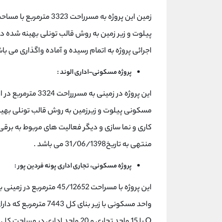
پیلوت و زیر زمین به روش قالب تونلی بهینه شده د
اجرائی پروژه به اتمام رسیده و آماده واگذاری می باشد . د
پروژه مسکونی-اداری الوند :
مسکونی پیلوت و زیرزمین به روش قالب تونلی بهینه
منتهی به تاریخ31/06/1398 می باشد .
پروژه مسکونی، تجاری اداری پونه فردین پور :