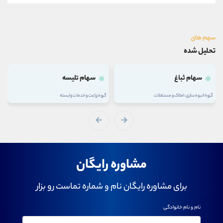
سهم های
تحلیل شده
سهام تلیسه
سهام وغدیر
گروه زراعت و خدمات وابسته
گروه شرکتهای چند رشته ای صنعتی
مشاوره رایگان
برای مشاوره رایگان نام و شماره تماست رو بزار
نام و نام خانوادگی