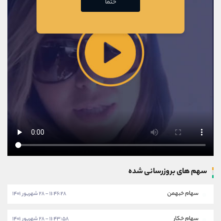
حتما
سهم های بروزرسانی شده
سهام خبهمن
۱۱:۴۶:۲۸ - ۲۸ شهریور ۱۴۰۱
سهام خکار
۱۱:۴۳:۵۸ - ۲۸ شهریور ۱۴۰۱