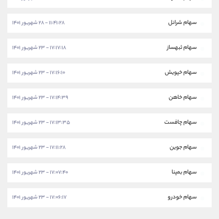
سهام شرانل
۱۱:۴۱:۲۸ - ۲۸ شهریور ۱۴۰۱
سهام ثبهساز
۱۷:۱۷:۱۸ - ۲۳ شهریور ۱۴۰۱
سهام خپویش
۱۷:۱۶:۱۰ - ۲۳ شهریور ۱۴۰۱
سهام خاهن
۱۷:۱۴:۳۹ - ۲۳ شهریور ۱۴۰۱
سهام چافست
۱۷:۱۳:۳۵ - ۲۳ شهریور ۱۴۰۱
سهام جوین
۱۷:۱۱:۲۸ - ۲۳ شهریور ۱۴۰۱
سهام بمپنا
۱۷:۰۷:۴۰ - ۲۳ شهریور ۱۴۰۱
سهام خودرو
۱۷:۰۶:۱۷ - ۲۳ شهریور ۱۴۰۱