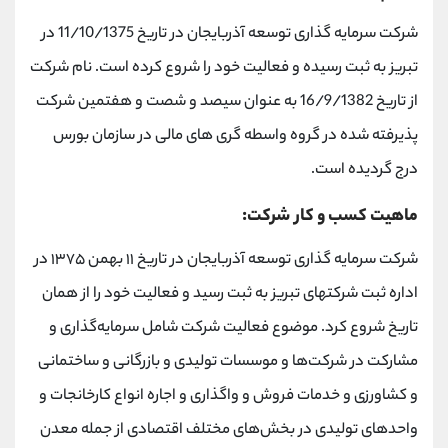
شرکت سرمایه گذاری توسعه آذربایجان در تاریخ 11/10/1375 در
تبریز به ثبت رسیده و فعالیت خود را شروع کرده است. نام شرکت
از تاریخ 16/9/1382 به عنوان سیصد و شصت و هفتمین شرکت
پذیرفته شده در گروه واسطه گری های مالی در سازمان بورس
درج گردیده است.
ماهیت کسب و کار شرکت:
شرکت سرمایه گذاری توسعه آذربایجان در تاریخ ۱۱ بهمن ۱۳۷۵ در
اداره ثبت شرکتهای تبریز به ثبت رسید و فعالیت خود را از همان
تاریخ شروع کرد. موضوع فعالیت شرکت شامل سرمایه‌گذاری و
مشارکت در شرکت‌ها و موسسات تولیدی و بازرگانی و ساختمانی
و کشاورزی و خدمات فروش و واگذاری و اجاره انواع کارخانجات و
واحدهای تولیدی در بخش‌های مختلف اقتصادی از جمله معدن