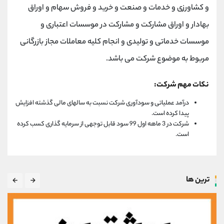
و کشاورزی و خدمات و صنعت و خرید و فروش سهام و اوراق
بهادار و اوراق مشارکت و مشارکت در موسسات اعتباری و
موسسات خدماتی و تولیدی و انجام کلیه معاملات مجاز بازرگانی
مربوط به موضوع شرکت می باشد.
نکات مهم شرکت:
درآمد عملیاتی و سودآوری شرکت نسبت به سالهای مالی گذشته افزایش
پیدا کرده است.
شرکت در 3 ماهه اول 99 سود قابل توجهی از سرمایه گذاری کسب کرده
است.
ترین ها