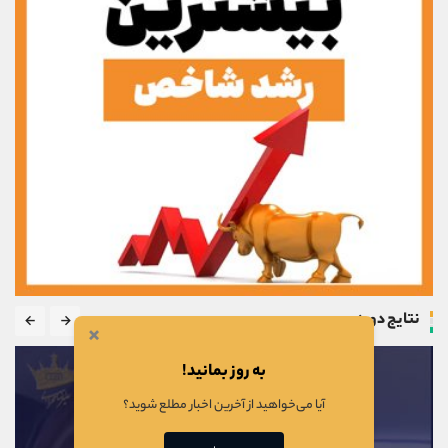
نتایج دوره
×
به روز بمانید!
آیا می‌خواهید از آخرین اخبار مطلع شوید؟