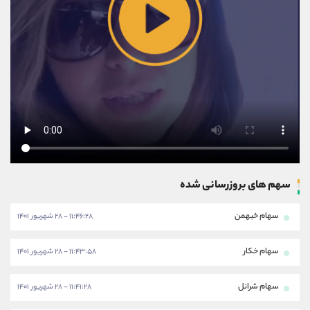
سهم های بروزرسانی شده
سهام خبهمن
۱۱:۴۶:۲۸ - ۲۸ شهریور ۱۴۰۱
سهام خکار
۱۱:۴۳:۵۸ - ۲۸ شهریور ۱۴۰۱
سهام شرانل
۱۱:۴۱:۲۸ - ۲۸ شهریور ۱۴۰۱