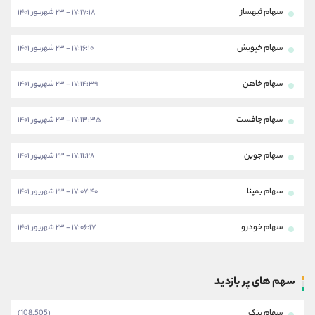
سهام ثبهساز
۱۷:۱۷:۱۸ - ۲۳ شهریور ۱۴۰۱
سهام خپویش
۱۷:۱۶:۱۰ - ۲۳ شهریور ۱۴۰۱
سهام خاهن
۱۷:۱۴:۳۹ - ۲۳ شهریور ۱۴۰۱
سهام چافست
۱۷:۱۳:۳۵ - ۲۳ شهریور ۱۴۰۱
سهام جوین
۱۷:۱۱:۲۸ - ۲۳ شهریور ۱۴۰۱
سهام بمپنا
۱۷:۰۷:۴۰ - ۲۳ شهریور ۱۴۰۱
سهام خودرو
۱۷:۰۶:۱۷ - ۲۳ شهریور ۱۴۰۱
سهم های پر بازدید
سهام بتک
(108,505)