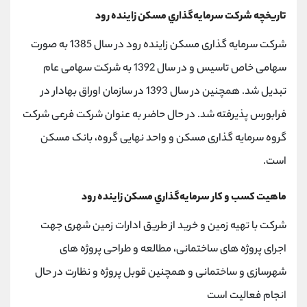
تاریخچه شرکت سرمايه‌گذاري مسكن زاينده رود
شرکت سرمایه گذاری مسکن زاینده رود در سال 1385 به صورت
سهامی خاص تاسیس و در سال 1392 به شرکت سهامی عام
تبدیل شد. همچنین در سال 1393 در سازمان اوراق بهادار در
فرابورس پذیرفته شد. در حال حاضر به عنوان شرکت فرعی شرکت
گروه سرمایه گذاری مسکن و واحد نهایی گروه، بانک مسکن
است.
ماهیت کسب و کار سرمايه‌گذاري مسكن زاينده رود
شرکت با تهیه زمین و خرید از طریق ادارات زمین شهری جهت
اجرای پروژه های ساختمانی، مطالعه و طراحی پروژه های
شهرسازی و ساختمانی و همچنین قوبل پروژه و نظارت در حال
انجام فعالیت است