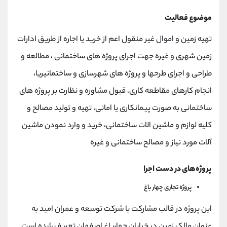
موضوع فعالیت
تهیه زمین و اموال غیر منقول اعم از خرید یا اجاره از طریق ادارات
زمین شهری و غیره جهت اجرای پروژه های ساختمانی ، مطالعه و
طراحی و اجرای طرحها و پروژه های شهرسازی و ساختمانیريا،
انجام کارهای مقاطعه کاری، قبول مشاوره و نظارت بر پروژه های
ساختمانی به صورت پیمانکاری یا امانی، تهیه و تولید مصالح و
کلیه لوازم و ماشین الات ساختمانی، خرید و وارد نمودن ماشین
آلات مورد نیاز و مصالح ساختمانی و غیره
پروژه‌های در دست اجرا
پروژه تجاری چهار باغ
این پروژه در قالب مشارکت با شرکت توسعه و عمران امید به
عنوان مالک زمین در خیابان چهارباغ اصفهان تعریف شده است.