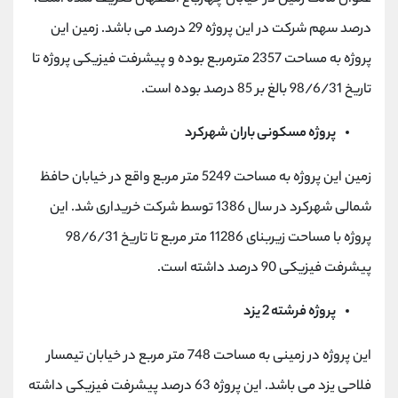
درصد سهم شرکت در این پروژه 29 درصد می باشد. زمین این
پروژه به مساحت 2357 مترمربع بوده و پیشرفت فیزیکی پروژه تا
تاریخ 98/6/31 بالغ بر 85 درصد بوده است.
پروژه مسکونی باران شهرکرد
زمین این پروژه به مساحت 5249 متر مربع واقع در خیابان حافظ
شمالی شهرکرد در سال 1386 توسط شرکت خریداری شد. این
پروژه با مساحت زیربنای 11286 متر مربع تا تاریخ 98/6/31
پیشرفت فیزیکی 90 درصد داشته است.
پروژه فرشته 2 یزد
این پروژه در زمینی به مساحت 748 متر مربع در خیابان تیمسار
فلاحی یزد می باشد. این پروژه 63 درصد پیشرفت فیزیکی داشته