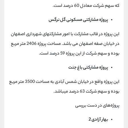
که سهم شرکت معادل 60 درصد است.
پروژه مشارکتی مسکونی گل نرگس
این پروژه در قالب مشارکت با امور مشارکتهای شهرداری اصفهان
در خیابان صفه اصفهان می باشد. مساحت پروژه 2406 متر مربع
بوده و سهم شرکت از این پروژه 59 درصد است.
پروژه مشارکتی باغ جنت
این پروژه واقع در خیابان شمس آبادی به مساحت 3500 متر مربع
بوده و سهم شرکت 63 درصد میباشد.
پروژه‌های در دست بررسی
بهار آزادی 2