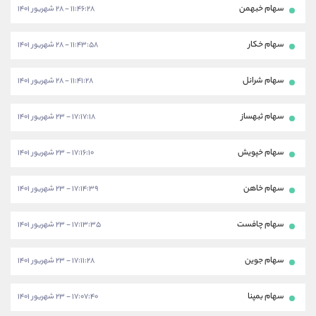
سهام خبهمن
۱۱:۴۶:۲۸ - ۲۸ شهریور ۱۴۰۱
سهام خکار
۱۱:۴۳:۵۸ - ۲۸ شهریور ۱۴۰۱
سهام شرانل
۱۱:۴۱:۲۸ - ۲۸ شهریور ۱۴۰۱
سهام ثبهساز
۱۷:۱۷:۱۸ - ۲۳ شهریور ۱۴۰۱
سهام خپویش
۱۷:۱۶:۱۰ - ۲۳ شهریور ۱۴۰۱
سهام خاهن
۱۷:۱۴:۳۹ - ۲۳ شهریور ۱۴۰۱
سهام چافست
۱۷:۱۳:۳۵ - ۲۳ شهریور ۱۴۰۱
سهام جوین
۱۷:۱۱:۲۸ - ۲۳ شهریور ۱۴۰۱
سهام بمپنا
۱۷:۰۷:۴۰ - ۲۳ شهریور ۱۴۰۱