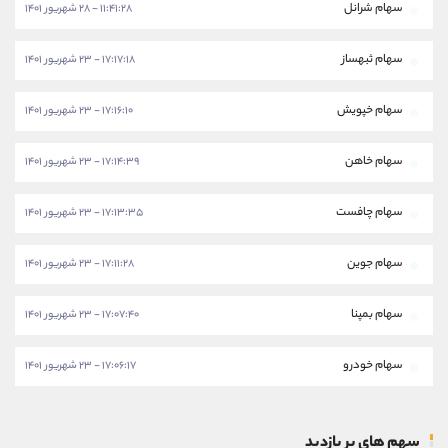
سهام شرانل
۱۱:۴۱:۲۸ - ۲۸ شهریور ۱۴۰۱
سهام ثبهساز
۱۷:۱۷:۱۸ - ۲۳ شهریور ۱۴۰۱
سهام خپویش
۱۷:۱۶:۱۰ - ۲۳ شهریور ۱۴۰۱
سهام خاهن
۱۷:۱۴:۳۹ - ۲۳ شهریور ۱۴۰۱
سهام چافست
۱۷:۱۳:۳۵ - ۲۳ شهریور ۱۴۰۱
سهام جوین
۱۷:۱۱:۲۸ - ۲۳ شهریور ۱۴۰۱
سهام بمپنا
۱۷:۰۷:۴۰ - ۲۳ شهریور ۱۴۰۱
سهام خودرو
۱۷:۰۶:۱۷ - ۲۳ شهریور ۱۴۰۱
سهم های پر بازدید