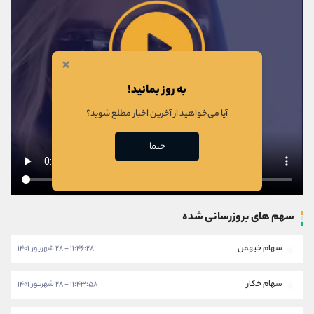
×
به روز بمانید!
آیا می‌خواهید از آخرین اخبار مطلع شوید؟
حتما
سهم های بروزرسانی شده
سهام خبهمن
۱۱:۴۶:۲۸ - ۲۸ شهریور ۱۴۰۱
سهام خکار
۱۱:۴۳:۵۸ - ۲۸ شهریور ۱۴۰۱