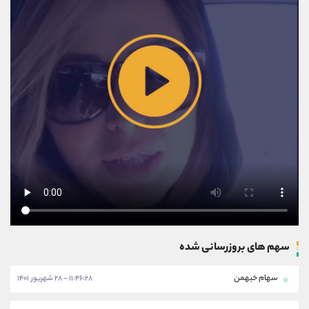
سهم های بروزرسانی شده
سهام خبهمن
۱۱:۴۶:۲۸ - ۲۸ شهریور ۱۴۰۱