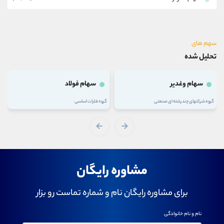
سهم های
تحلیل شده
سهام وغدیر
سهام فولاد
گروه شرکتهای چند رشته ای صنعتی
گروه فلزات اساسی
مشاوره رایگان
برای مشاوره رایگان نام و شماره تماست رو بزار
نام و نام خانوادگی