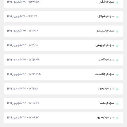
سهام خکار
۱۱:۴۳:۵۸ - ۲۸ شهریور ۱۴۰۱
سهام شرانل
۱۱:۴۱:۲۸ - ۲۸ شهریور ۱۴۰۱
سهام ثبهساز
۱۷:۱۷:۱۸ - ۲۳ شهریور ۱۴۰۱
سهام خپویش
۱۷:۱۶:۱۰ - ۲۳ شهریور ۱۴۰۱
سهام خاهن
۱۷:۱۴:۳۹ - ۲۳ شهریور ۱۴۰۱
سهام چافست
۱۷:۱۳:۳۵ - ۲۳ شهریور ۱۴۰۱
سهام جوین
۱۷:۱۱:۲۸ - ۲۳ شهریور ۱۴۰۱
سهام بمپنا
۱۷:۰۷:۴۰ - ۲۳ شهریور ۱۴۰۱
سهام خودرو
۱۷:۰۶:۱۷ - ۲۳ شهریور ۱۴۰۱