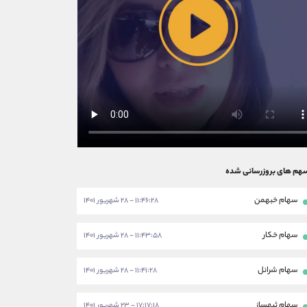
هم های بروزرسانی شده
سهام خبهمن
۱۱:۴۶:۲۸ - ۲۸ شهریور ۱۴۰۱
سهام خکار
۱۱:۴۳:۵۸ - ۲۸ شهریور ۱۴۰۱
سهام شرانل
۱۱:۴۱:۲۸ - ۲۸ شهریور ۱۴۰۱
سهام ثبهساز
۱۷:۱۷:۱۸ - ۲۳ شهریور ۱۴۰۱