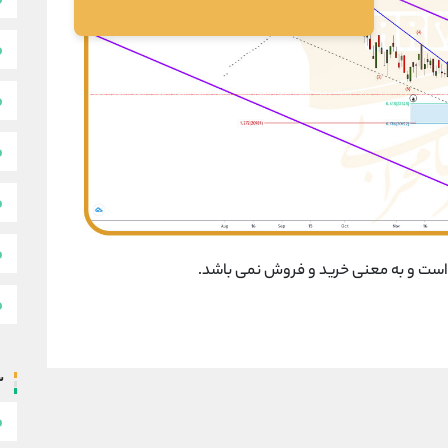
است و به معنی خرید و فروش نمی باشد.
س