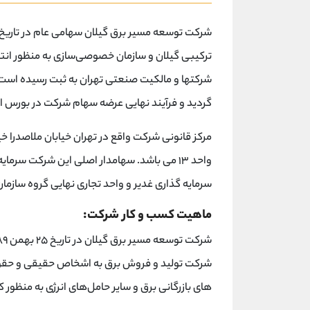
ترکیبی گیلان و سازمان خصوصی‌سازی به منظور انتقال
گردید و فرآیند نهایی عرضه سهام شرکت در بورس اور
واحد ۱۳ می باشد. سهامدار اصلی این شرکت سرم
سرمایه گذاری غدیر و واحد تجاری نهایی گروه سازم
ماهیت کسب و کار شرکت:
شرکت تولید و فروش برق به اشخاص حقیقی و حقوقی 
های بازرگانی برق و سایر حامل‌های انرژی به منظ