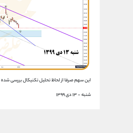
این سهم صرفا از لحاظ تحلیل تکنیکال بررسی شده 
شنبه - ۱۳ دی ۱۳۹۹