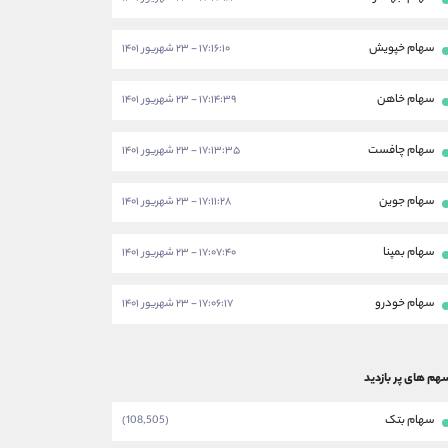
سهام خپویش
۱۷:۱۶:۱۰ - ۲۳ شهریور ۱۴۰۱
سهام خاهن
۱۷:۱۴:۳۹ - ۲۳ شهریور ۱۴۰۱
سهام چافست
۱۷:۱۳:۳۵ - ۲۳ شهریور ۱۴۰۱
سهام جوین
۱۷:۱۱:۲۸ - ۲۳ شهریور ۱۴۰۱
سهام بمپنا
۱۷:۰۷:۴۰ - ۲۳ شهریور ۱۴۰۱
سهام خودرو
۱۷:۰۶:۱۷ - ۲۳ شهریور ۱۴۰۱
هم های پر بازدید
سهام بتک
(108,505)