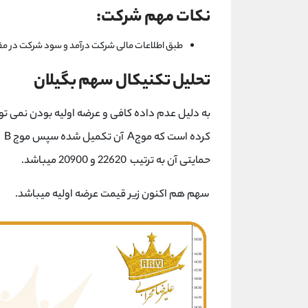
نکات مهم شرکت:
طبق اطلاعات مالی شرکت درآمد و سود شرکت در مق
تحلیل تکنیکال سهم بگیلان
به دلیل عدم داده کافی و عرضه اولیه بودن نمی توان
حمایتی آن به ترتیب 22620 و 20900 میباشد.
سهم هم اکنون زیر قیمت عرضه اولیه میباشد.