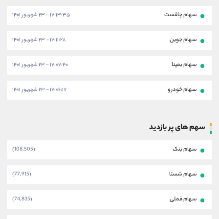
سهام چافست
۱۷:۱۳:۳۵ - ۲۳ شهریور ۱۴۰۱
سهام جوین
۱۷:۱۱:۲۸ - ۲۳ شهریور ۱۴۰۱
سهام بمپنا
۱۷:۰۷:۴۰ - ۲۳ شهریور ۱۴۰۱
سهام خودرو
۱۷:۰۶:۱۷ - ۲۳ شهریور ۱۴۰۱
سهم های پر بازدید
سهام بتک
(108,505)
سهام شستا
(77,915)
سهام فملی
(74,835)