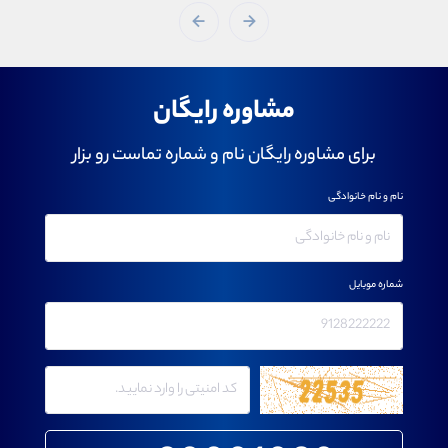
مشاوره رایگان
برای مشاوره رایگان نام و شماره تماست رو بزار
نام و نام خانوادگی
شماره موبایل