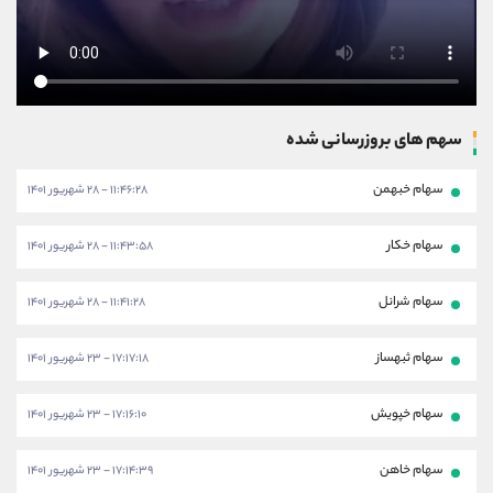
سهم های بروزرسانی شده
سهام خبهمن
۱۱:۴۶:۲۸ - ۲۸ شهریور ۱۴۰۱
سهام خکار
۱۱:۴۳:۵۸ - ۲۸ شهریور ۱۴۰۱
سهام شرانل
۱۱:۴۱:۲۸ - ۲۸ شهریور ۱۴۰۱
سهام ثبهساز
۱۷:۱۷:۱۸ - ۲۳ شهریور ۱۴۰۱
سهام خپویش
۱۷:۱۶:۱۰ - ۲۳ شهریور ۱۴۰۱
سهام خاهن
۱۷:۱۴:۳۹ - ۲۳ شهریور ۱۴۰۱