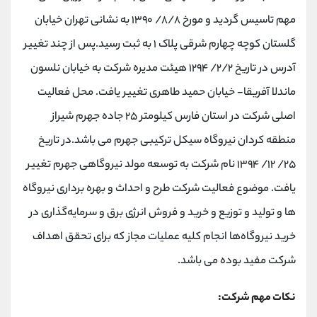
مهم تاسیس گردید و مورخ ۸/۸/ ۱۳۹۰ به نشانی تهران خیابان
گلستان کوچه چهارم شرقی پلاک ۱ به ثبت رسید.پس از چند تغییر
آدرس در تاریخ ۲/۲/ ۱۲۹۴ هیئت مدیره شرکت به خیابان نلسون
ماندلا آفریقا- خیابان حمید طاهری تغییر یافت. محل فعالیت
اصلی شرکت در استان فارس کیلومتر ۲۵ جاده جهرم شیراز
منطقه کردان نیروگاه سیکل ترکیبی جهرم می باشد.در تاریخ
۲۵/ ۱۲/ ۱۳۹۴ نام شرکت به توسعه مولد نیروگاهی جهرم تغییر
یافت. موضوع فعالیت شرکت طرح و احداث و بهره‌ برداری نیروگاه
ها و تولید و توزیع و خرید و فروش انرژی برق و سرمایه‌گذاری در
خرید نیروگاه‌ها انجام کلیه عملیات مجاز که برای تحقق اهداف
شرکت مفید بوده می باشد.
نکات مهم شرکت: