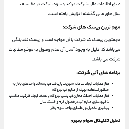
طبق اطلاعات مالی شرکت درآمد و سود شرکت در مقایسه با
سال‌های مالی گذشته افزایش یافته است.
مهم ترین ریسک های شرکت:
مهمترین ریسک که شرکت با آن مواجه است و ریسک نقدینگی
می‌باشد که دلیل به وجود آمدن آن عدم وصول به موقع مطالبات
شرکت می باشد.
برنامه های آتی شرکت:
آغاز عملیات ایجاد سامانه مدیریت بازیافت آب پسماند واحد‌های بخار به
منظور استفاده بهینه از منابع آب نیروگاه
آغاز عملیات احداث مخازن آب بتنی نیروگاه با هدف ایجاد ظرفیت مناسب
ذخیره سازی منابع آب در فصول گرم و خشک سال
پیگیری تکمیل و راه‌اندازی واحد سوم بخار
تحلیل تکنیکال سهام بجهرم