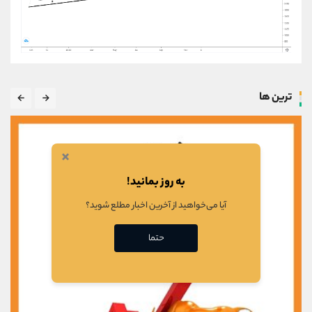
ترین ها
×
به روز بمانید!
آیا می‌خواهید از آخرین اخبار مطلع شوید؟
حتما