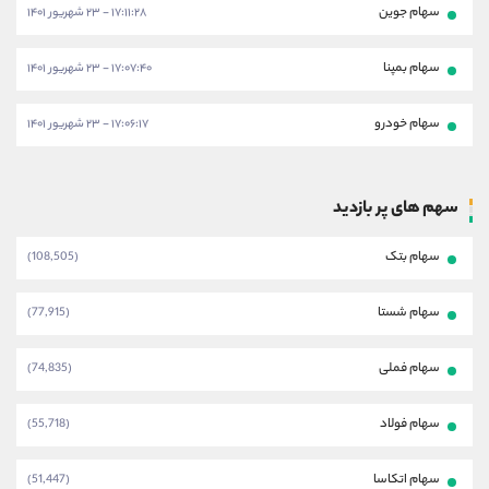
سهام جوین
۱۷:۱۱:۲۸ - ۲۳ شهریور ۱۴۰۱
سهام بمپنا
۱۷:۰۷:۴۰ - ۲۳ شهریور ۱۴۰۱
سهام خودرو
۱۷:۰۶:۱۷ - ۲۳ شهریور ۱۴۰۱
سهم های پر بازدید
سهام بتک
(108,505)
سهام شستا
(77,915)
سهام فملی
(74,835)
سهام فولاد
(55,718)
سهام اتکاسا
(51,447)