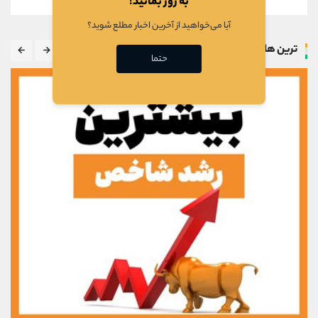
به روز بمانید!
آیا می‌خواهید از آخرین اخبار مطلع شوید؟
ترین ها
حتما