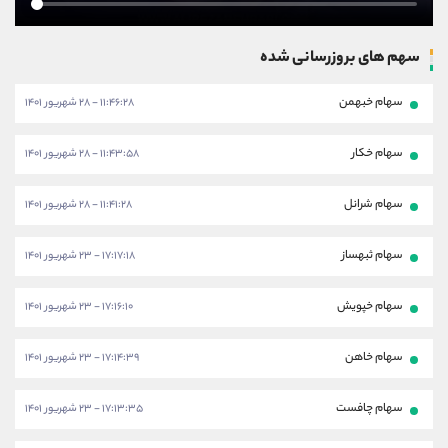
سهم های بروزرسانی شده
سهام خبهمن
۱۱:۴۶:۲۸ - ۲۸ شهریور ۱۴۰۱
سهام خکار
۱۱:۴۳:۵۸ - ۲۸ شهریور ۱۴۰۱
سهام شرانل
۱۱:۴۱:۲۸ - ۲۸ شهریور ۱۴۰۱
سهام ثبهساز
۱۷:۱۷:۱۸ - ۲۳ شهریور ۱۴۰۱
سهام خپویش
۱۷:۱۶:۱۰ - ۲۳ شهریور ۱۴۰۱
سهام خاهن
۱۷:۱۴:۳۹ - ۲۳ شهریور ۱۴۰۱
سهام چافست
۱۷:۱۳:۳۵ - ۲۳ شهریور ۱۴۰۱