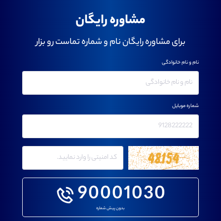
مشاوره رایگان
برای مشاوره رایگان نام و شماره تماست رو بزار
نام و نام خانوادگی
شماره موبایل
90001030
بدون پیش شماره