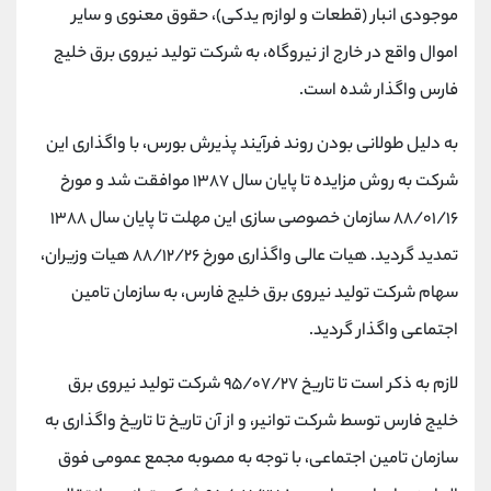
موجودی انبار (قطعات و لوازم یدکی)، حقوق معنوی و سایر
اموال واقع در خارج از نیروگاه، به شرکت تولید نیروی برق خلیج
فارس واگذار شده است.
به دلیل طولانی بودن روند فرآیند پذیرش بورس، با واگذاری این
شرکت به روش مزایده تا پایان سال ۱۳۸۷ موافقت شد و مورخ
۸۸/۰۱/۱۶ سازمان خصوصی سازی این مهلت تا پایان سال ۱۳۸۸
تمدید گردید. هیات عالی واگذاری مورخ ۸۸/۱۲/۲۶ هیات وزیران،
سهام شرکت تولید نیروی برق خلیج فارس، به سازمان تامین
اجتماعی واگذار گردید.
لازم به ذکر است تا تاریخ ۹۵/۰۷/۲۷ شرکت تولید نیروی برق
خلیج فارس توسط شرکت توانیر، و از آن تاریخ تا تاریخ واگذاری به
سازمان تامین اجتماعی، با توجه به مصوبه مجمع عمومی فوق