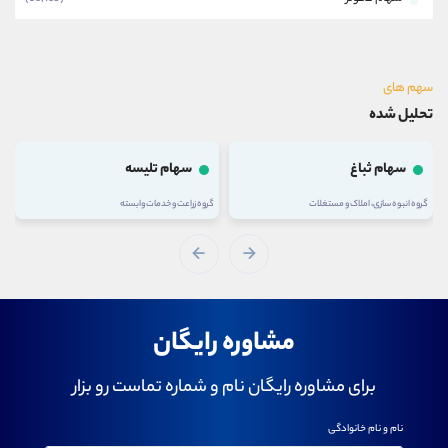
سهم های
تحلیل شده
سهام ثباغ
سهام تلیسه
گروه انبوه سازی، املاک و مستغلات
گروه زراعت و خدمات وابسته
مشاوره رایگان
برای مشاوره رایگان نام و شماره تماست رو بزار
نام و نام خانوادگی