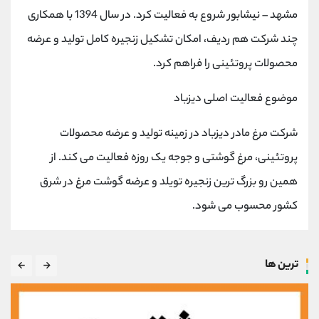
مشهد – نیشابور شروع به فعالیت کرد. در سال 1394 با همکاری
چند شرکت هم ردیف، امکان تشکیل زنجیره کامل تولید و عرضه
محصولات پروتئینی را فراهم کرد.
موضوع فعالیت اصلی دیزباد
شرکت مرغ مادر دیزباد در زمینه تولید و عرضه محصولات
پروتئینی، مرغ گوشتی و جوجه یک روزه فعالیت می کند. از
همین رو بزرگ ترین زنجیره تویلد و عرضه گوشت مرغ در شرق
کشور محسوب می شود.
ترین ها