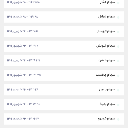
سهام خکار
۱۱:۴۳:۵۸ - ۲۸ شهریور ۱۴۰۱
سهام شرانل
۱۱:۴۱:۲۸ - ۲۸ شهریور ۱۴۰۱
سهام ثبهساز
۱۷:۱۷:۱۸ - ۲۳ شهریور ۱۴۰۱
سهام خپویش
۱۷:۱۶:۱۰ - ۲۳ شهریور ۱۴۰۱
سهام خاهن
۱۷:۱۴:۳۹ - ۲۳ شهریور ۱۴۰۱
سهام چافست
۱۷:۱۳:۳۵ - ۲۳ شهریور ۱۴۰۱
سهام جوین
۱۷:۱۱:۲۸ - ۲۳ شهریور ۱۴۰۱
سهام بمپنا
۱۷:۰۷:۴۰ - ۲۳ شهریور ۱۴۰۱
سهام خودرو
۱۷:۰۶:۱۷ - ۲۳ شهریور ۱۴۰۱