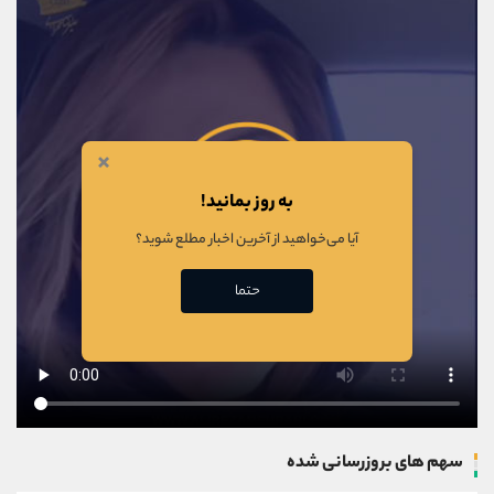
×
به روز بمانید!
آیا می‌خواهید از آخرین اخبار مطلع شوید؟
حتما
سهم های بروزرسانی شده