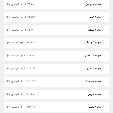
سهام خبهمن
۱۱:۴۶:۲۸ - ۲۸ شهریور ۱۴۰۱
سهام خکار
۱۱:۴۳:۵۸ - ۲۸ شهریور ۱۴۰۱
سهام شرانل
۱۱:۴۱:۲۸ - ۲۸ شهریور ۱۴۰۱
سهام ثبهساز
۱۷:۱۷:۱۸ - ۲۳ شهریور ۱۴۰۱
سهام خپویش
۱۷:۱۶:۱۰ - ۲۳ شهریور ۱۴۰۱
سهام خاهن
۱۷:۱۴:۳۹ - ۲۳ شهریور ۱۴۰۱
سهام چافست
۱۷:۱۳:۳۵ - ۲۳ شهریور ۱۴۰۱
سهام جوین
۱۷:۱۱:۲۸ - ۲۳ شهریور ۱۴۰۱
سهام بمپنا
۱۷:۰۷:۴۰ - ۲۳ شهریور ۱۴۰۱