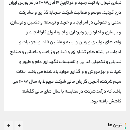
تجاری تهران به ثبت رسید و در تاریخ ۳ آبان۱۳۹۴ در فرابورس ایران
درج گردید. موضوع فعالیت شرکت سرمایه‌گذاری و مشارکت
مدنی و حقوقی در امر ایجاد و خرید و توسعه و تکمیل و نوسازی
و بازسازی و اداره و بهره‌برداری و اجاره انواع کارخانجات و
واحدهای تولیدی و زمین و ابنیه و ماشین آلات و تجهیزات و
ادوات در رشته های کشاورزی و آبیاری و زراعت و باغبانی و صنایع
تبدیلی و تکمیلی غذایی و تاسیسات نگهداری دام و طیور و
شیلات و نیز فروش و واگذاری موارد یاد شده می باشد. نکات
مهم شرکت: آخرین گزارش مالی شرکت مربوط به سال ۱۳۹۷ می
باشد که درآمد شرکت در مقایسه با سال های مالی گذشته
کاهش یافته بود.
ترین ها