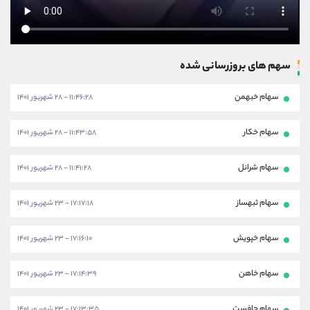
سهم های بروزرسانی شده
سهام خبهمن
۱۱:۴۶:۲۸ - ۲۸ شهریور ۱۴۰۱
سهام خکار
۱۱:۴۳:۵۸ - ۲۸ شهریور ۱۴۰۱
سهام شرانل
۱۱:۴۱:۲۸ - ۲۸ شهریور ۱۴۰۱
سهام ثبهساز
۱۷:۱۷:۱۸ - ۲۳ شهریور ۱۴۰۱
سهام خپویش
۱۷:۱۶:۱۰ - ۲۳ شهریور ۱۴۰۱
سهام خاهن
۱۷:۱۴:۳۹ - ۲۳ شهریور ۱۴۰۱
سهام چافست
۱۷:۱۳:۳۵ - ۲۳ شهریور ۱۴۰۱