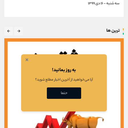
سه شنبه - ۱۶ دی ۱۳۹۹
ترین ها
×
به روز بمانید!
آیا می‌خواهید از آخرین اخبار مطلع شوید؟
حتما