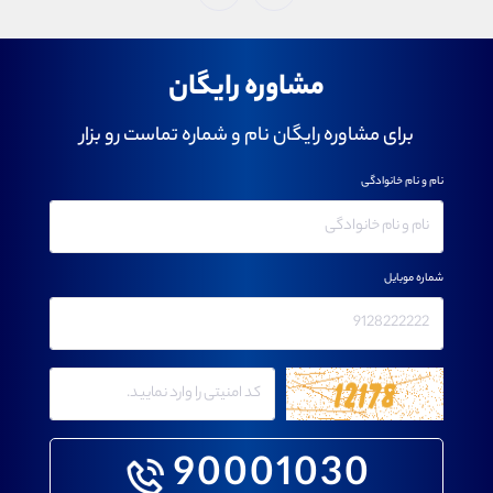
مشاوره رایگان
برای مشاوره رایگان نام و شماره تماست رو بزار
نام و نام خانوادگی
شماره موبایل
90001030