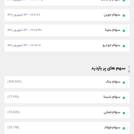
سهام جوین
۱۷:۱۱:۲۸ - ۲۳ شهریور ۱۴۰۱
سهام بمپنا
۱۷:۰۷:۴۰ - ۲۳ شهریور ۱۴۰۱
سهام خودرو
۱۷:۰۶:۱۷ - ۲۳ شهریور ۱۴۰۱
سهم های پر بازدید
سهام بتک
(108,505)
سهام شستا
(77,915)
سهام فملی
(74,835)
سهام فولاد
(55,718)