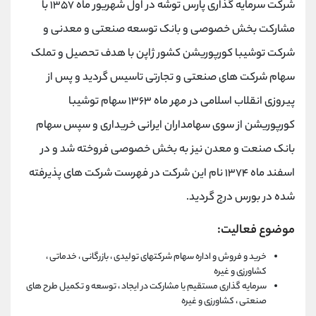
شرکت سرمایه گذاری پارس توشه در اول شهریور ماه ۱۳۵۷ با
مشارکت بخش خصوصی و بانک توسعه صنعتی و معدنی و
شرکت توشیبا کورپوریشن کشور ژاپن با هدف تحصیل و تملک
سهام شرکت های صنعتی و تجارتی تاسیس گردید و پس از
پیروزی انقلاب اسلامی در مهر ماه ۱۳۶۳ سهام توشیبا
کورپوریشن از سوی سهامداران ایرانی خریداری و سپس سهام
بانک صنعت و معدن نیز به بخش خصوصی فروخته شد و در
اسفند ماه ۱۳۷۴ نام این شرکت در فهرست شرکت های پذیرفته
شده در بورس درج گردید.
موضوع فعالیت:
خرید و فروش و اداره سهام شرکتهای تولیدی ، بازرگانی ، خدماتی ،
کشاورزی و غیره
سرمایه گذاری مستقیم یا مشارکت در ایجاد ، توسعه و تکمیل طرح های
صنعتی ، کشاورزی و غیره