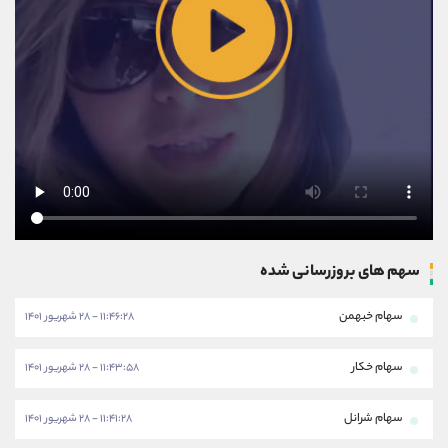
سهم های بروزرسانی شده
سهام خبهمن
۱۱:۴۶:۲۸ - ۲۸ شهریور ۱۴۰۱
سهام خکار
۱۱:۴۳:۵۸ - ۲۸ شهریور ۱۴۰۱
سهام شرانل
۱۱:۴۱:۲۸ - ۲۸ شهریور ۱۴۰۱