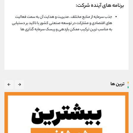
برنامه های آینده شرکت:
جذب سرمایه از منابع مختلف ، مدیریت و هدایت آن به سمت فعالیت
های اقتصادی و مشارکت در توسعه صنعتی کشور با تاکید بر دستیابی
به مناسب ترین ترکیب ممکن بازدهی و ریسک سرمایه گذاری ها
ترین ها