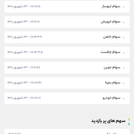
سهام ثبهساز
۱۷:۱۷:۱۸ - ۲۳ شهریور ۱۴۰۱
سهام خپویش
۱۷:۱۶:۱۰ - ۲۳ شهریور ۱۴۰۱
سهام خاهن
۱۷:۱۴:۳۹ - ۲۳ شهریور ۱۴۰۱
سهام چافست
۱۷:۱۳:۳۵ - ۲۳ شهریور ۱۴۰۱
سهام جوین
۱۷:۱۱:۲۸ - ۲۳ شهریور ۱۴۰۱
سهام بمپنا
۱۷:۰۷:۴۰ - ۲۳ شهریور ۱۴۰۱
سهام خودرو
۱۷:۰۶:۱۷ - ۲۳ شهریور ۱۴۰۱
سهم های پر بازدید