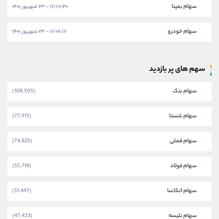
سهام بمپنا
۱۷:۰۷:۴۰ - ۲۳ شهریور ۱۴۰۱
سهام خودرو
۱۷:۰۶:۱۷ - ۲۳ شهریور ۱۴۰۱
سهم های پر بازدید
سهام بتک
(108,505)
سهام شستا
(77,915)
سهام فملی
(74,835)
سهام فولاد
(55,718)
سهام اتکاسا
(51,447)
سهام تلیسه
(47,433)