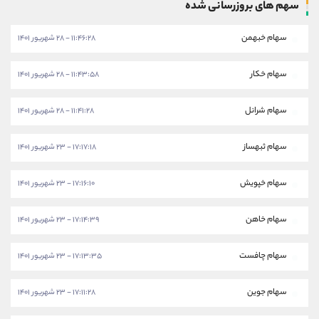
سهم های بروزرسانی شده
سهام خبهمن
۱۱:۴۶:۲۸ - ۲۸ شهریور ۱۴۰۱
سهام خکار
۱۱:۴۳:۵۸ - ۲۸ شهریور ۱۴۰۱
سهام شرانل
۱۱:۴۱:۲۸ - ۲۸ شهریور ۱۴۰۱
سهام ثبهساز
۱۷:۱۷:۱۸ - ۲۳ شهریور ۱۴۰۱
سهام خپویش
۱۷:۱۶:۱۰ - ۲۳ شهریور ۱۴۰۱
سهام خاهن
۱۷:۱۴:۳۹ - ۲۳ شهریور ۱۴۰۱
سهام چافست
۱۷:۱۳:۳۵ - ۲۳ شهریور ۱۴۰۱
سهام جوین
۱۷:۱۱:۲۸ - ۲۳ شهریور ۱۴۰۱