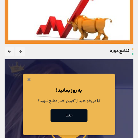
نتایج دوره
×
به روز بمانید!
آیا می‌خواهید از آخرین اخبار مطلع شوید؟
حتما