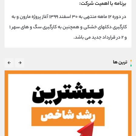
برنامه با اهمیت شرکت:
در دوره ۱۲ ماهه منتهی به ۳۰ اسفند ۱۳۹۹ آغاز پروژه مارون و به
کارگیری دکلهای خشکی و همچنین به کارگیری سگ و های سهر ۱
و ۲ در قرارداد جدید می باشد.
ترین ها