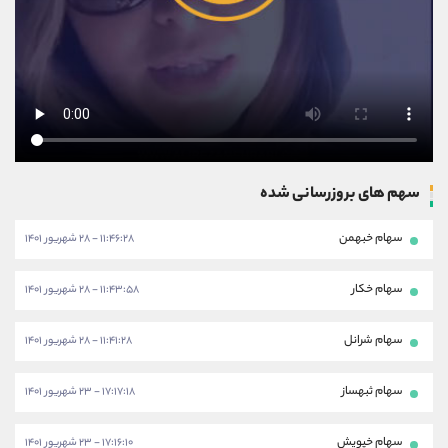
سهم های بروزرسانی شده
سهام خبهمن
۱۱:۴۶:۲۸ - ۲۸ شهریور ۱۴۰۱
سهام خکار
۱۱:۴۳:۵۸ - ۲۸ شهریور ۱۴۰۱
سهام شرانل
۱۱:۴۱:۲۸ - ۲۸ شهریور ۱۴۰۱
سهام ثبهساز
۱۷:۱۷:۱۸ - ۲۳ شهریور ۱۴۰۱
سهام خپویش
۱۷:۱۶:۱۰ - ۲۳ شهریور ۱۴۰۱