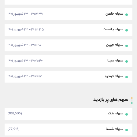
سهام خاهن
۱۷:۱۴:۳۹ - ۲۳ شهریور ۱۴۰۱
سهام چافست
۱۷:۱۳:۳۵ - ۲۳ شهریور ۱۴۰۱
سهام جوین
۱۷:۱۱:۲۸ - ۲۳ شهریور ۱۴۰۱
سهام بمپنا
۱۷:۰۷:۴۰ - ۲۳ شهریور ۱۴۰۱
سهام خودرو
۱۷:۰۶:۱۷ - ۲۳ شهریور ۱۴۰۱
سهم های پر بازدید
سهام بتک
(108,505)
سهام شستا
(77,915)