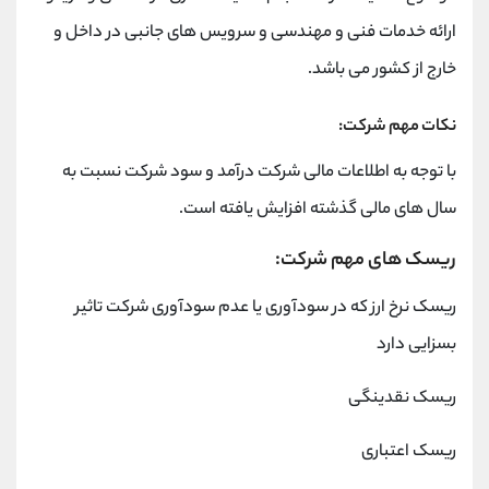
ارائه خدمات فنی و مهندسی و سرویس های جانبی در داخل و
خارج از کشور می باشد.
نکات مهم شرکت:
با توجه به اطلاعات مالی شرکت درآمد و سود شرکت نسبت به
سال های مالی گذشته افزایش یافته است.
ریسک های مهم شرکت:
ریسک نرخ ارز که در سودآوری یا عدم سودآوری شرکت تاثیر
بسزایی دارد
ریسک نقدینگی
ریسک اعتباری