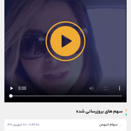
سهم های بروزرسانی شده
سهام خبهمن
۱۱:۴۶:۲۸ - ۲۸ شهریور ۱۴۰۱