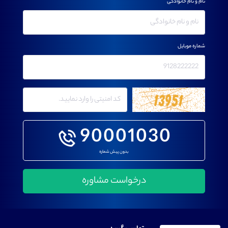
نام و نام خانوادگی
شماره موبایل
90001030
بدون پیش شماره