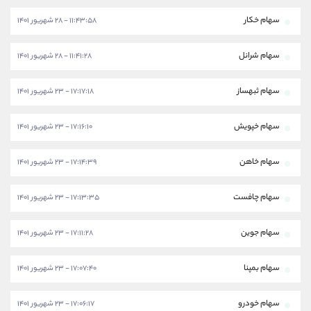
سهام خکار
۱۱:۴۳:۵۸ - ۲۸ شهریور ۱۴۰۱
سهام شرانل
۱۱:۴۱:۲۸ - ۲۸ شهریور ۱۴۰۱
سهام ثبهساز
۱۷:۱۷:۱۸ - ۲۳ شهریور ۱۴۰۱
سهام خپویش
۱۷:۱۶:۱۰ - ۲۳ شهریور ۱۴۰۱
سهام خاهن
۱۷:۱۴:۳۹ - ۲۳ شهریور ۱۴۰۱
سهام چافست
۱۷:۱۳:۳۵ - ۲۳ شهریور ۱۴۰۱
سهام جوین
۱۷:۱۱:۲۸ - ۲۳ شهریور ۱۴۰۱
سهام بمپنا
۱۷:۰۷:۴۰ - ۲۳ شهریور ۱۴۰۱
سهام خودرو
۱۷:۰۶:۱۷ - ۲۳ شهریور ۱۴۰۱