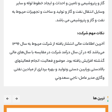
گاز و پتروشیمی و تامین و احداث و ایجاد خطوط لوله و سایر
وسایل انتقال نفت و گاز و تولید و ساخت و تجهیزات مربوط به
نفت و گاز و پتروشیمی می باشد.
نکات مهم شرکت:
آخرین اطلاعات مالی انتشار یافته از شرکت مربوط به سال ۱۳۹۶
می‌باشد که در آن سال درآمد شرکت در مقایسه با سال‌های مالی
گذشته افزایش یافته بود. موضوع فعالیت: انجام فعالیتهای
بالادستی وپایین دستی وتولید و بهره برداری از میادین نفتی
وگازی مدیر عامل: ناجي سعدوني
ترین ها