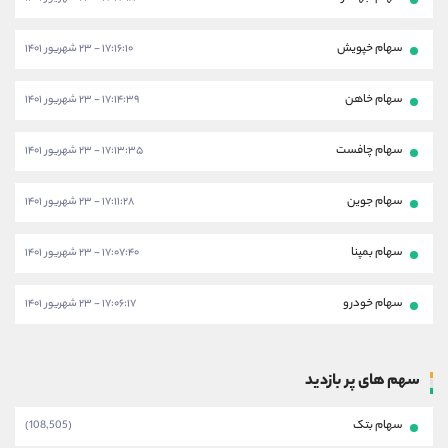
سهام خپویش
۱۷:۱۶:۱۰ - ۲۳ شهریور ۱۴۰۱
سهام خاهن
۱۷:۱۴:۳۹ - ۲۳ شهریور ۱۴۰۱
سهام چافست
۱۷:۱۳:۳۵ - ۲۳ شهریور ۱۴۰۱
سهام جوین
۱۷:۱۱:۲۸ - ۲۳ شهریور ۱۴۰۱
سهام بمپنا
۱۷:۰۷:۴۰ - ۲۳ شهریور ۱۴۰۱
سهام خودرو
۱۷:۰۶:۱۷ - ۲۳ شهریور ۱۴۰۱
سهم های پر بازدید
سهام بتک
(108,505)