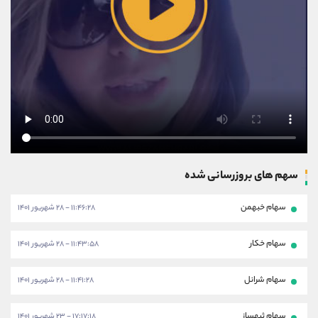
سهم های بروزرسانی شده
سهام خبهمن
۱۱:۴۶:۲۸ - ۲۸ شهریور ۱۴۰۱
سهام خکار
۱۱:۴۳:۵۸ - ۲۸ شهریور ۱۴۰۱
سهام شرانل
۱۱:۴۱:۲۸ - ۲۸ شهریور ۱۴۰۱
سهام ثبهساز
۱۷:۱۷:۱۸ - ۲۳ شهریور ۱۴۰۱