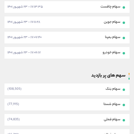
سهام چافست
۱۷:۱۳:۳۵ - ۲۳ شهریور ۱۴۰۱
سهام جوین
۱۷:۱۱:۲۸ - ۲۳ شهریور ۱۴۰۱
سهام بمپنا
۱۷:۰۷:۴۰ - ۲۳ شهریور ۱۴۰۱
سهام خودرو
۱۷:۰۶:۱۷ - ۲۳ شهریور ۱۴۰۱
سهم های پر بازدید
سهام بتک
(108,505)
سهام شستا
(77,915)
سهام فملی
(74,835)