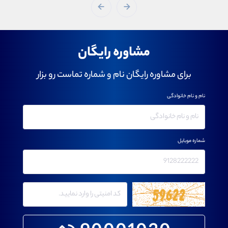
مشاوره رایگان
برای مشاوره رایگان نام و شماره تماست رو بزار
نام و نام خانوادگی
شماره موبایل