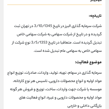
سهام والبر
تاریخچه:
شرکت سرمایه گذاری البرز در تاریخ 3/10/1345 در تهران ثبت
گردیده و در تاریخ از شرکت سهامی به شرکت سهامی خاص
تبدیل گردیده است. متعاقبا در تاریخ 3/5/1353 نوع شرکت از
سهامی خاص به سهامی عام تبدیل شده است.
موضوع فعالیت:
سرمایه گذاری در سهام، تهیه، تولید، واردات، صادرات، توزیع انواع
مواد اولیه و انواع محصولات دارویی، تاسیس هر نوع کارخانه،
موسسه یا شرکت جهت واردات، ساخت، توزیع و فروش هر گونه
مواد اولیه و محصولات دارویی و غیره، انواع فعالیت های
بازرگانی داخلی و خارجی