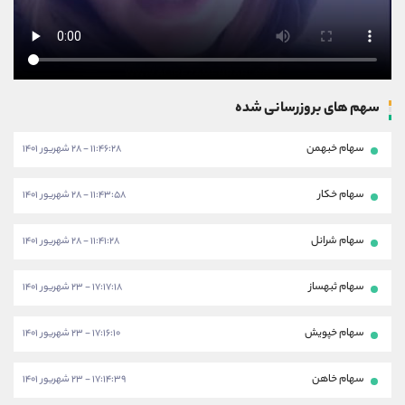
سهم های بروزرسانی شده
سهام خبهمن
۱۱:۴۶:۲۸ - ۲۸ شهریور ۱۴۰۱
سهام خکار
۱۱:۴۳:۵۸ - ۲۸ شهریور ۱۴۰۱
سهام شرانل
۱۱:۴۱:۲۸ - ۲۸ شهریور ۱۴۰۱
سهام ثبهساز
۱۷:۱۷:۱۸ - ۲۳ شهریور ۱۴۰۱
سهام خپویش
۱۷:۱۶:۱۰ - ۲۳ شهریور ۱۴۰۱
سهام خاهن
۱۷:۱۴:۳۹ - ۲۳ شهریور ۱۴۰۱