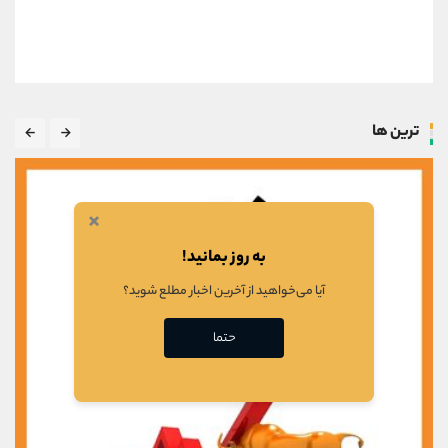
ترین ها
×
به روز بمانید!
آیا می‌خواهید از آخرین اخبار مطلع شوید؟
حتما