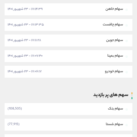
سهام خاهن
۱۷:۱۴:۳۹ - ۲۳ شهریور ۱۴۰۱
سهام چافست
۱۷:۱۳:۳۵ - ۲۳ شهریور ۱۴۰۱
سهام جوین
۱۷:۱۱:۲۸ - ۲۳ شهریور ۱۴۰۱
سهام بمپنا
۱۷:۰۷:۴۰ - ۲۳ شهریور ۱۴۰۱
سهام خودرو
۱۷:۰۶:۱۷ - ۲۳ شهریور ۱۴۰۱
سهم های پر بازدید
سهام بتک
(108,505)
سهام شستا
(77,915)