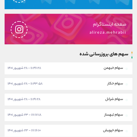
صفحه اینستاگرام
alireza.mehrabii
سهم های بروزرسانی شده
سهام خبهمن
۱۱:۴۶:۲۸ - ۲۸ شهریور ۱۴۰۱
سهام خکار
۱۱:۴۳:۵۸ - ۲۸ شهریور ۱۴۰۱
سهام شرانل
۱۱:۴۱:۲۸ - ۲۸ شهریور ۱۴۰۱
سهام ثبهساز
۱۷:۱۷:۱۸ - ۲۳ شهریور ۱۴۰۱
سهام خپویش
۱۷:۱۶:۱۰ - ۲۳ شهریور ۱۴۰۱